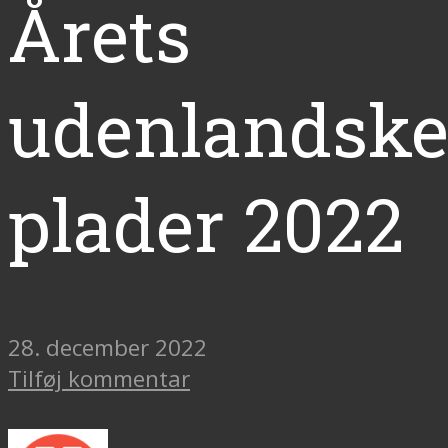
Årets
udenlandsk
plader 2022
28. december 2022
Tilføj kommentar