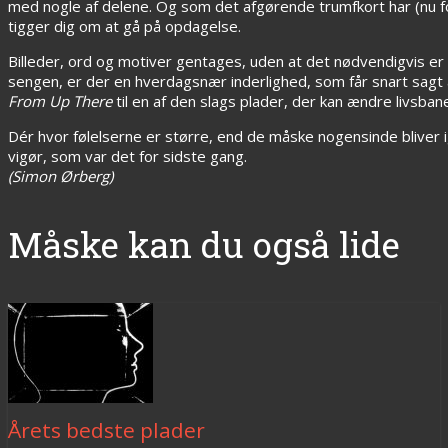
med nogle af delene. Og som det afgørende trumfkort har (nu 
tigger dig om at gå på opdagelse.
Billeder, ord og motiver gentages, uden at det nødvendigvis er 
sengen, er der en hverdagsnær inderlighed, som får snart sagt 
From Up There
til en af den slags plader, der kan ændre livsbane
Dér hvor følelserne er større, end de måske nogensinde bliver 
vigør, som var det for sidste gang.
(Simon Ørberg)
Måske kan du også lide
Årets bedste plader