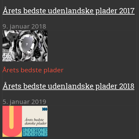
Årets bedste udenlandske plader 2017
9. januar 2018
Årets bedste plader
Årets bedste udenlandske plader 2018
5. januar 2019