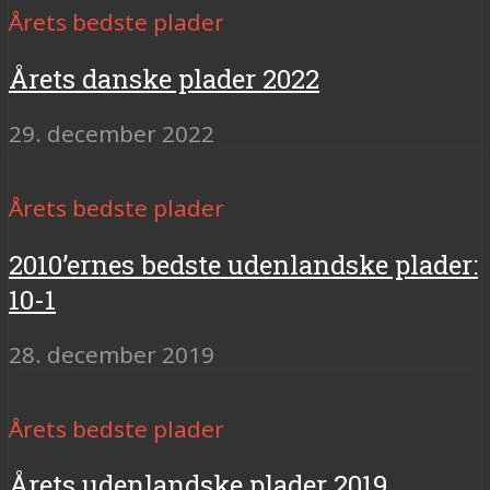
Årets bedste plader
Årets danske plader 2022
29. december 2022
Årets bedste plader
2010’ernes bedste udenlandske plader:
10-1
28. december 2019
Årets bedste plader
Årets udenlandske plader 2019