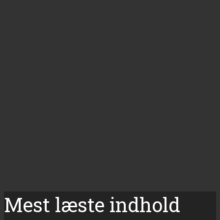
Mest læste indhold