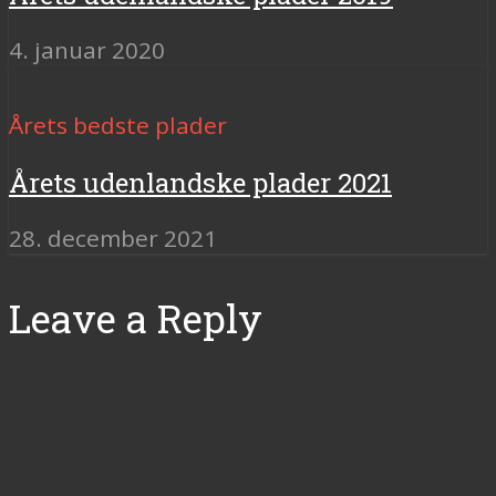
4. januar 2020
Årets bedste plader
Årets udenlandske plader 2021
28. december 2021
Leave a Reply