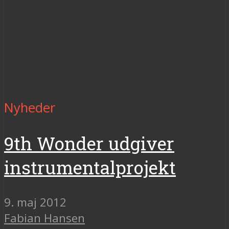
Nyheder
9th Wonder udgiver
instrumentalprojekt
9. maj 2012
Fabian Hansen