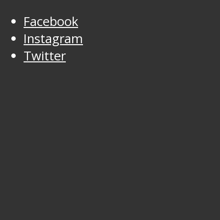
Facebook
Instagram
Twitter