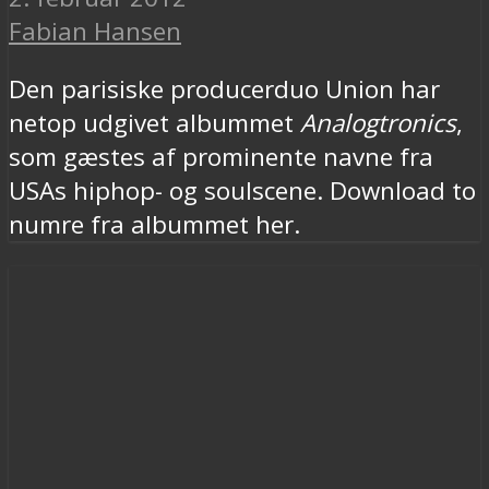
Fabian Hansen
Den parisiske producerduo Union har
netop udgivet albummet
Analogtronics
,
som gæstes af prominente navne fra
USAs hiphop- og soulscene. Download to
numre fra albummet her.