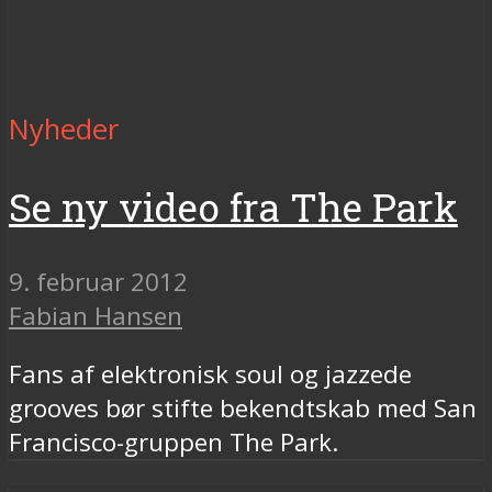
Nyheder
Se ny video fra The Park
9. februar 2012
Fabian Hansen
Fans af elektronisk soul og jazzede
grooves bør stifte bekendtskab med San
Francisco-gruppen The Park.