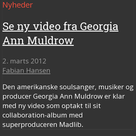
Nyheder
Se ny video fra Georgia
Ann Muldrow
2. marts 2012
Fabian Hansen
Den amerikanske soulsanger, musiker og
producer Georgia Ann Muldrow er klar
med ny video som optakt til sit
collaboration-album med
superproduceren Madlib.