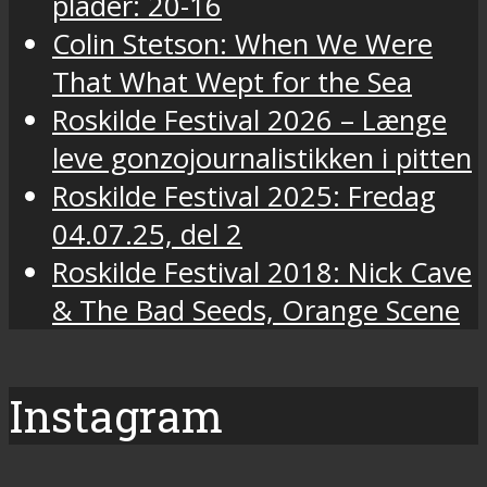
plader: 20-16
Colin Stetson: When We Were
That What Wept for the Sea
Roskilde Festival 2026 – Længe
leve gonzojournalistikken i pitten
Roskilde Festival 2025: Fredag
04.07.25, del 2
Roskilde Festival 2018: Nick Cave
& The Bad Seeds, Orange Scene
Instagram