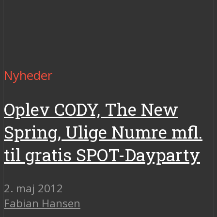
Nyheder
Oplev CODY, The New
Spring, Ulige Numre mfl.
til gratis SPOT-Dayparty
2. maj 2012
Fabian Hansen