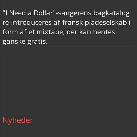
"I Need a Dollar"-sangerens bagkatalog
re-introduceres af fransk pladeselskab i
form af et mixtape, der kan hentes
ganske gratis.
Nyheder