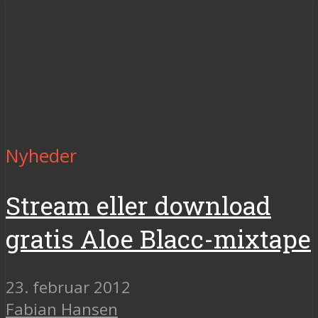
Nyheder
Stream eller download
gratis Aloe Blacc-mixtape
23. februar 2012
Fabian Hansen