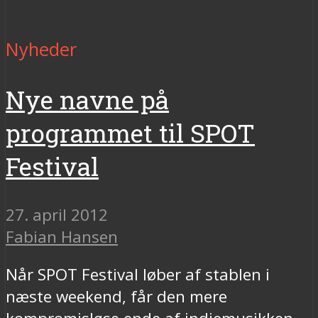
Nyheder
Nye navne på
programmet til SPOT
Festival
27. april 2012
Fabian Hansen
Når SPOT Festival løber af stablen i
næste weekend, får den mere