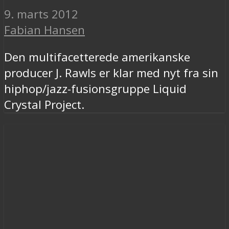
9. marts 2012
Fabian Hansen
Den multifacetterede amerikanske
producer J. Rawls er klar med nyt fra sin
hiphop/jazz-fusionsgruppe Liquid
Crystal Project.