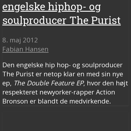
engelske hiphop- og
soulproducer The Purist
8. maj 2012
Fabian Hansen
Den engelske hip hop- og soulproducer
The Purist er netop klar en med sin nye
ep,
The Double Feature EP
, hvor den højt
respekteret newyorker-rapper Action
Bronson er blandt de medvirkende.