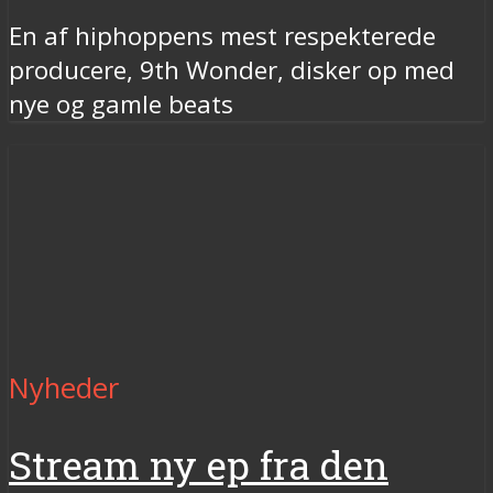
En af hiphoppens mest respekterede
producere, 9th Wonder, disker op med
nye og gamle beats
Nyheder
Stream ny ep fra den