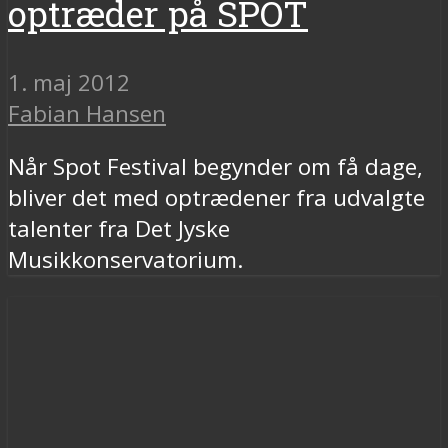
optræder på SPOT
1. maj 2012
Fabian Hansen
Når Spot Festival begynder om få dage,
bliver det med optrædener fra udvalgte
talenter fra Det Jyske
Musikkonservatorium.