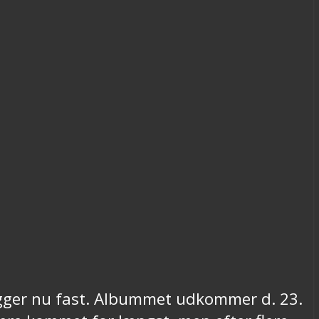
igger nu fast. Albummet udkommer d. 23.