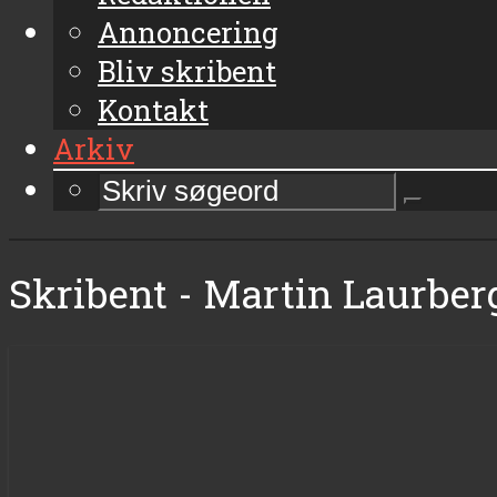
Annoncering
Bliv skribent
Kontakt
Arkiv
Skribent - Martin Laurber