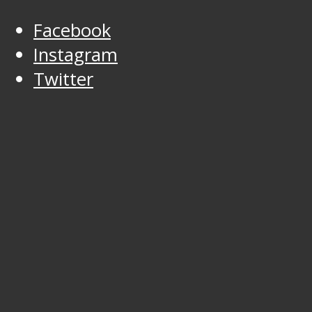
Facebook
Instagram
Twitter