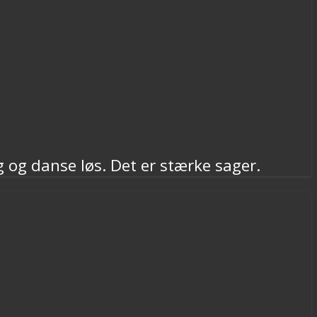
ig og danse løs. Det er stærke sager.