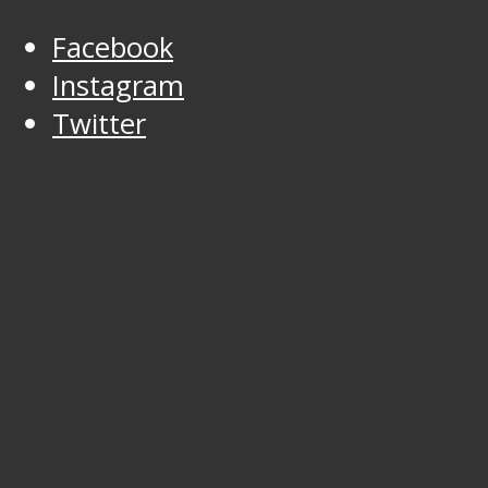
Facebook
Instagram
Twitter