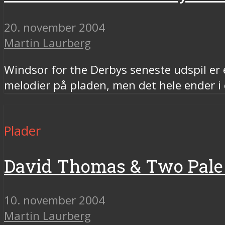
20. november 2004
Martin Laurberg
Windsor for the Derbys seneste udspil er 
melodier på pladen, men det hele ender i 
Plader
David Thomas & Two Pale 
10. november 2004
Martin Laurberg