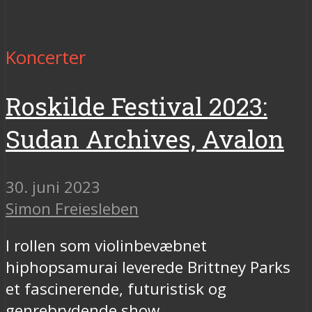
Koncerter
Roskilde Festival 2023:
Sudan Archives, Avalon
30. juni 2023
Simon Freiesleben
I rollen som violinbevæbnet
hiphopsamurai leverede Brittney Parks
et fascinerende, futuristisk og
genrebrydende show.