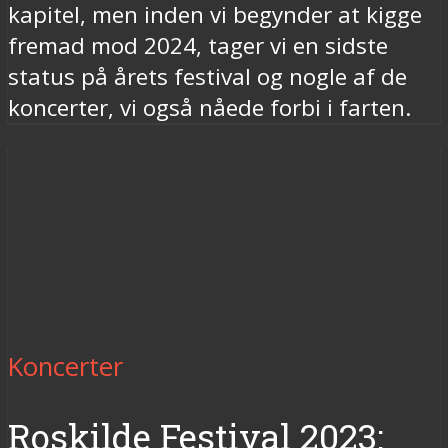
kapitel, men inden vi begynder at kigge
fremad mod 2024, tager vi en sidste
status på årets festival og nogle af de
koncerter, vi også nåede forbi i farten.
Koncerter
Roskilde Festival 2023: