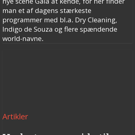
nye scene Gaia at kende, for her finder
man et af dagens stærkeste
programmer med bl.a. Dry Cleaning,
Indigo de Souza og flere spændende
world-navne.
Artikler