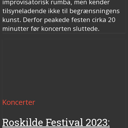
improvisatorisk rumba, men kender
tilsyneladende ikke til begrænsningens
kunst. Derfor peakede festen cirka 20
minutter før koncerten sluttede.
Koncerter
Roskilde Festival 2023: