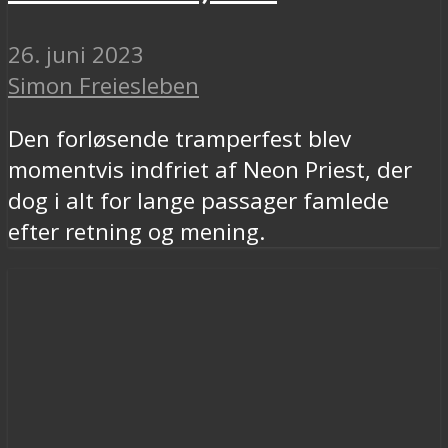
26. juni 2023
Simon Freiesleben
Den forløsende tramperfest blev
momentvis indfriet af Neon Priest, der
dog i alt for lange passager famlede
efter retning og mening.