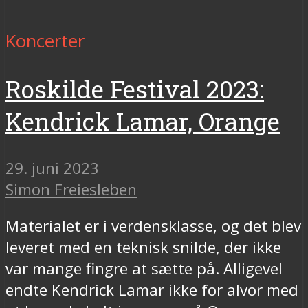
Koncerter
Roskilde Festival 2023:
Kendrick Lamar, Orange
29. juni 2023
Simon Freiesleben
Materialet er i verdensklasse, og det blev
leveret med en teknisk snilde, der ikke
var mange fingre at sætte på. Alligevel
endte Kendrick Lamar ikke for alvor med