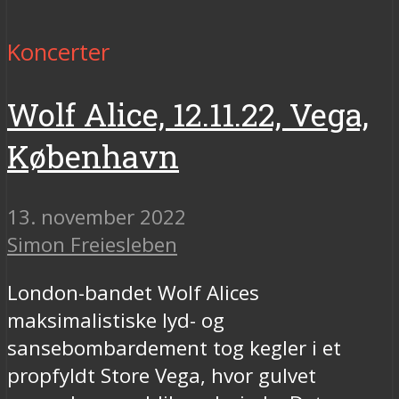
Koncerter
Wolf Alice, 12.11.22, Vega,
København
13. november 2022
Simon Freiesleben
London-bandet Wolf Alices
maksimalistiske lyd- og
sansebombardement tog kegler i et
propfyldt Store Vega, hvor gulvet