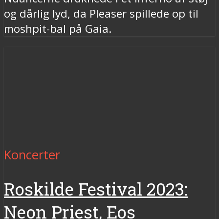
og dårlig lyd, da Pleaser spillede op til
moshpit-bal på Gaia.
Koncerter
Roskilde Festival 2023:
Neon Priest, Eos