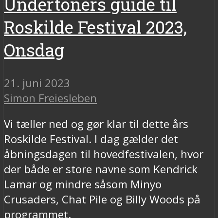
Undertoners guide til
Roskilde Festival 2023,
Onsdag
21. juni 2023
Simon Freiesleben
Vi tæller ned og gør klar til dette års
Roskilde Festival. I dag gælder det
åbningsdagen til hovedfestivalen, hvor
der både er store navne som Kendrick
Lamar og mindre såsom Minyo
Crusaders, Chat Pile og Billy Woods på
programmet.