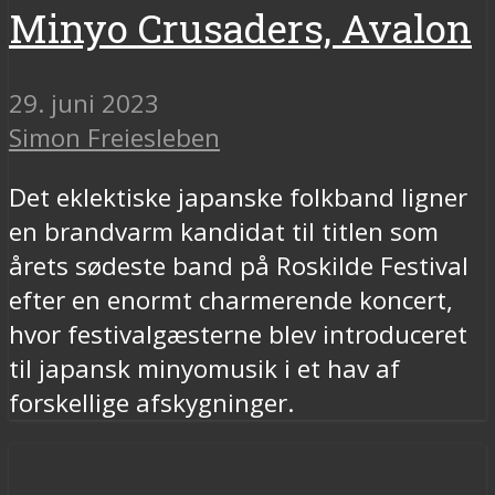
Minyo Crusaders, Avalon
29. juni 2023
Simon Freiesleben
Det eklektiske japanske folkband ligner
en brandvarm kandidat til titlen som
årets sødeste band på Roskilde Festival
efter en enormt charmerende koncert,
hvor festivalgæsterne blev introduceret
til japansk minyomusik i et hav af
forskellige afskygninger.