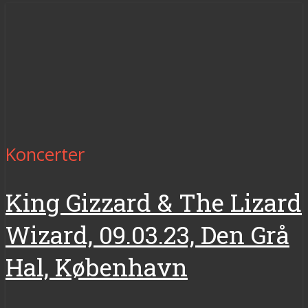
Koncerter
King Gizzard & The Lizard
Wizard, 09.03.23, Den Grå
Hal, København