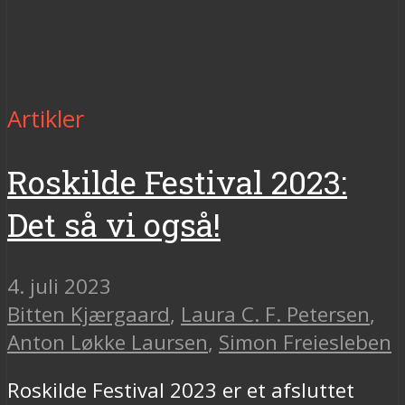
Artikler
Roskilde Festival 2023:
Det så vi også!
4. juli 2023
Bitten Kjærgaard
,
Laura C. F. Petersen
,
Anton Løkke Laursen
,
Simon Freiesleben
Roskilde Festival 2023 er et afsluttet