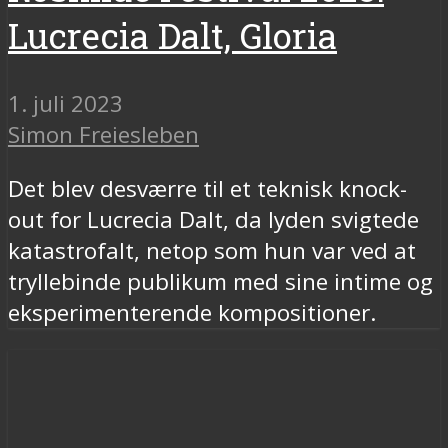
Lucrecia Dalt, Gloria
1. juli 2023
Simon Freiesleben
Det blev desværre til et teknisk knock-
out for Lucrecia Dalt, da lyden svigtede
katastrofalt, netop som hun var ved at
tryllebinde publikum med sine intime og
eksperimenterende kompositioner.