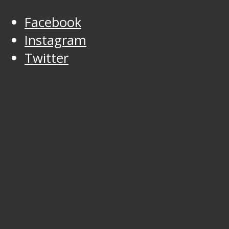
Facebook
Instagram
Twitter