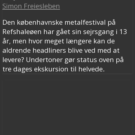
Simon Freiesleben
Den københavnske metalfestival på
Refshaleøen har gået sin sejrsgang i 13
år, men hvor meget længere kan de
aldrende headliners blive ved med at
levere? Undertoner gør status oven på
tre dages ekskursion til helvede.