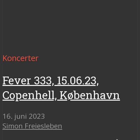
Koncerter
Fever 333, 15.06.23,
Copenhell, København
16. juni 2023
Simon Freiesleben