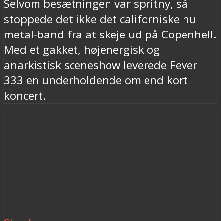
Selvom besætningen var spritny, så
stoppede det ikke det californiske nu
metal-band fra at skeje ud på Copenhell.
Med et gakket, højenergisk og
anarkistisk sceneshow leverede Fever
333 en underholdende om end kort
koncert.