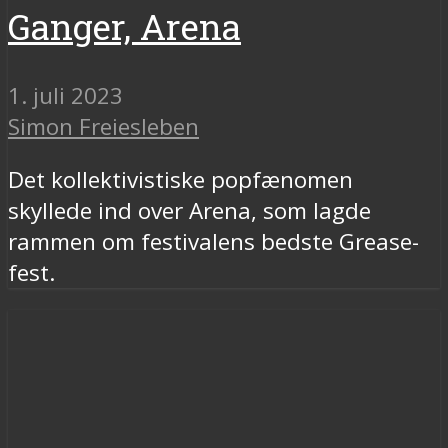
Ganger, Arena
1. juli 2023
Simon Freiesleben
Det kollektivistiske popfænomen
skyllede ind over Arena, som lagde
rammen om festivalens bedste Grease-
fest.