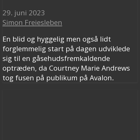
29. juni 2023
Simon Freiesleben
En blid og hyggelig men også lidt
forglemmelig start på dagen udviklede
sig til en gåsehudsfremkaldende
optræden, da Courtney Marie Andrews
tog fusen på publikum på Avalon.