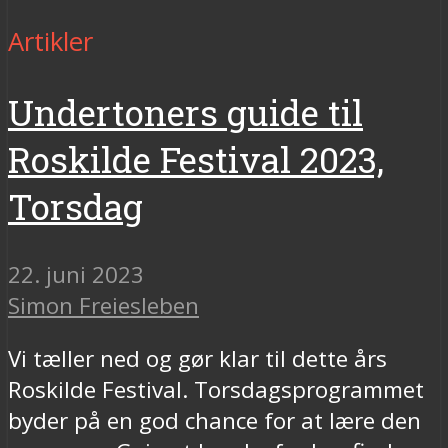
Artikler
Undertoners guide til
Roskilde Festival 2023,
Torsdag
22. juni 2023
Simon Freiesleben
Vi tæller ned og gør klar til dette års
Roskilde Festival. Torsdagsprogrammet
byder på en god chance for at lære den