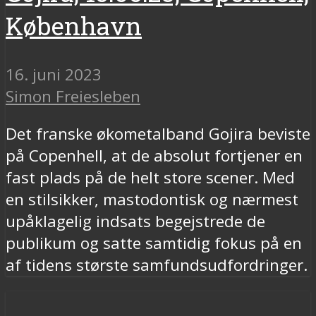
København
16. juni 2023
Simon Freiesleben
Det franske økometalband Gojira beviste
på Copenhell, at de absolut fortjener en
fast plads på de helt store scener. Med
en stilsikker, mastodontisk og nærmest
upåklagelig indsats begejstrede de
publikum og satte samtidig fokus på en
af tidens største samfundsudfordringer.