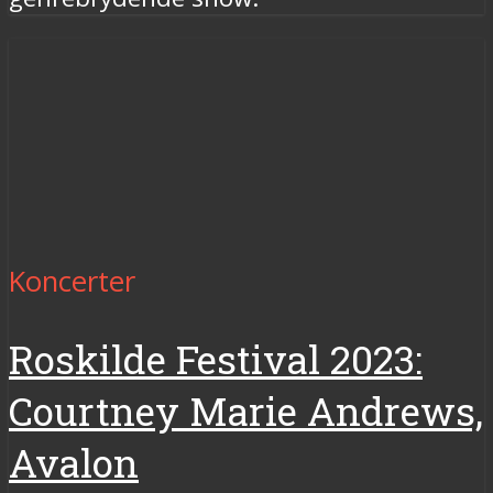
Koncerter
Roskilde Festival 2023:
Courtney Marie Andrews,
Avalon