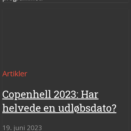
Artikler
Copenhell 2023: Har
helvede en udløbsdato?
19. juni 2023