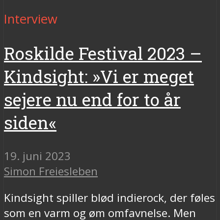
Interview
Roskilde Festival 2023 –
Kindsight: »Vi er meget
sejere nu end for to år
siden«
19. juni 2023
Simon Freiesleben
Kindsight spiller blød indierock, der føles
som en varm og øm omfavnelse. Men