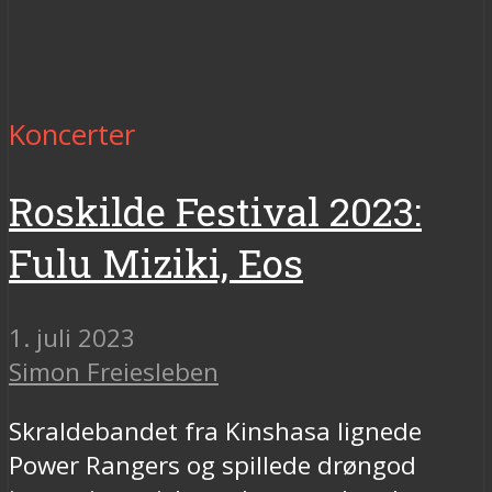
Koncerter
Roskilde Festival 2023:
Fulu Miziki, Eos
1. juli 2023
Simon Freiesleben
Skraldebandet fra Kinshasa lignede
Power Rangers og spillede drøngod