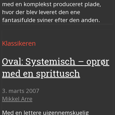
med en komplekst produceret plade,
hvor der blev leveret den ene
fantasifulde sviner efter den anden.
Klassikeren
Oval: Systemisch – oprør
med en sprittusch
3. marts 2007
Mikkel Arre
Med en lettere uigennemskuelig