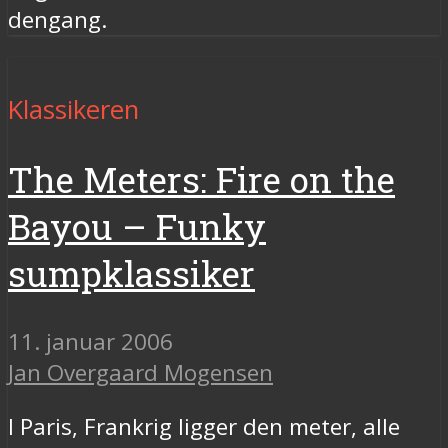
dengang.
Klassikeren
The Meters: Fire on the
Bayou – Funky
sumpklassiker
11. januar 2006
Jan Overgaard Mogensen
I Paris, Frankrig ligger den meter, alle