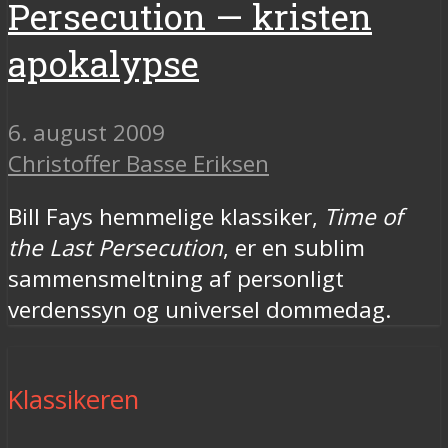
Persecution — kristen
apokalypse
6. august 2009
Christoffer Basse Eriksen
Bill Fays hemmelige klassiker,
Time of
the Last Persecution
, er en sublim
sammensmeltning af personligt
verdenssyn og universel dommedag.
Klassikeren