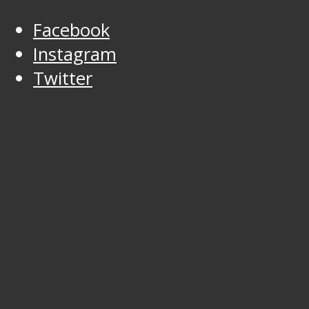
Facebook
Instagram
Twitter