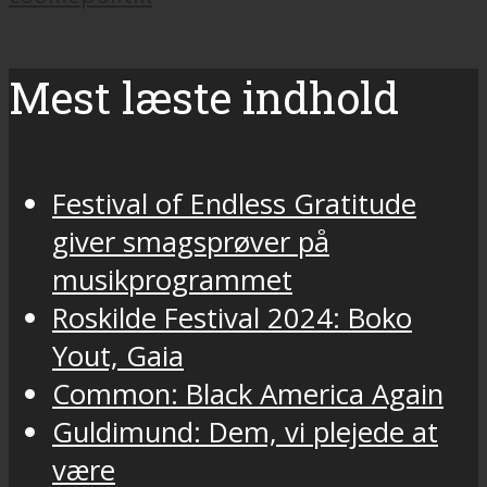
Mest læste indhold
Festival of Endless Gratitude
giver smagsprøver på
musikprogrammet
Roskilde Festival 2024: Boko
Yout, Gaia
Common: Black America Again
Guldimund: Dem, vi plejede at
være