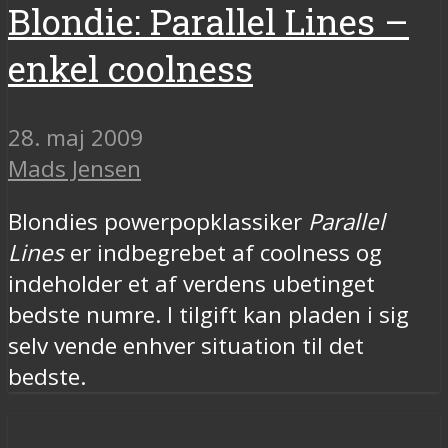
Blondie: Parallel Lines –
enkel coolness
28. maj 2009
Mads Jensen
Blondies powerpopklassiker
Parallel
Lines
er indbegrebet af coolness og
indeholder et af verdens ubetinget
bedste numre. I tilgift kan pladen i sig
selv vende enhver situation til det
bedste.