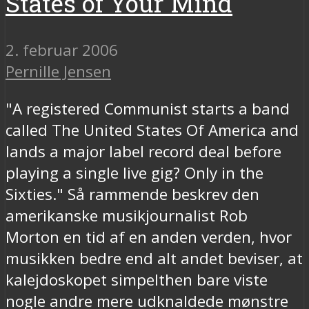
States of Your Mind
2. februar 2006
Pernille Jensen
"A registered Communist starts a band
called The United States Of America and
lands a major label record deal before
playing a single live gig? Only in the
Sixties." Så rammende beskrev den
amerikanske musikjournalist Rob
Morton en tid af en anden verden, hvor
musikken bedre end alt andet beviser, at
kalejdoskopet simpelthen bare viste
nogle andre mere udknaldede mønstre