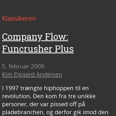
Klassikeren
Company Flow:
Funcrusher Plus
5. februar 2009
Kim Elgaard Andersen
I 1997 trængte hiphoppen til en
revolution. Den kom fra tre unikke
personer, der var pissed off på
pladebranchen, og derfor gik imod den