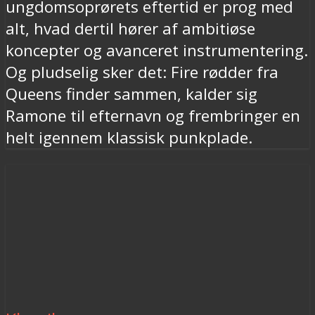
ungdomsoprørets eftertid er prog med
alt, hvad dertil hører af ambitiøse
koncepter og avanceret instrumentering.
Og pludselig sker det: Fire rødder fra
Queens finder sammen, kalder sig
Ramone til efternavn og frembringer en
helt igennem klassisk punkplade.