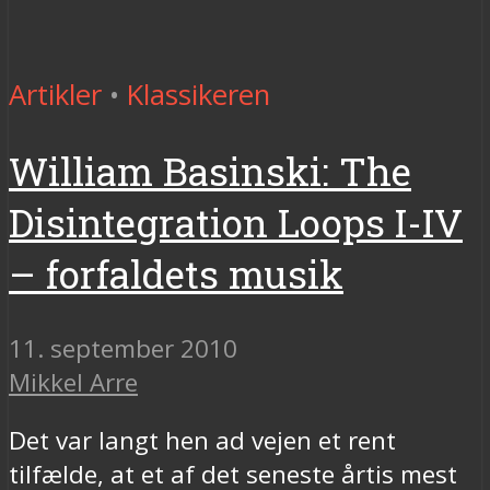
Artikler
•
Klassikeren
William Basinski: The
Disintegration Loops I-IV
– forfaldets musik
11. september 2010
Mikkel Arre
Det var langt hen ad vejen et rent
tilfælde, at et af det seneste årtis mest