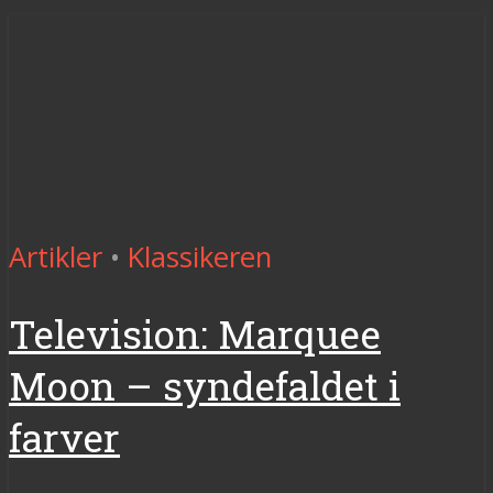
Artikler
•
Klassikeren
Television: Marquee
Moon – syndefaldet i
farver