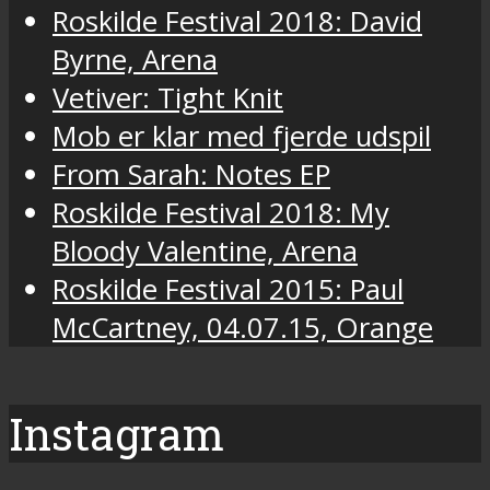
Roskilde Festival 2018: David
Byrne, Arena
Vetiver: Tight Knit
Mob er klar med fjerde udspil
From Sarah: Notes EP
Roskilde Festival 2018: My
Bloody Valentine, Arena
Roskilde Festival 2015: Paul
McCartney, 04.07.15, Orange
Instagram