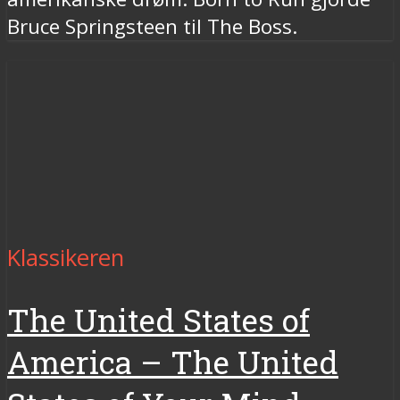
Bruce Springsteen til The Boss.
Klassikeren
The United States of
America – The United