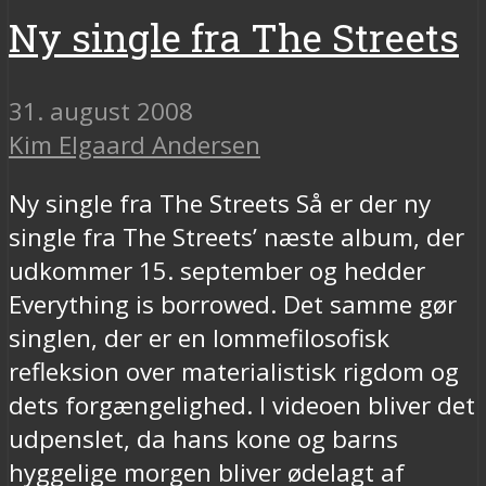
Ny single fra The Streets
31. august 2008
Kim Elgaard Andersen
Ny single fra The Streets Så er der ny
single fra The Streets’ næste album, der
udkommer 15. september og hedder
Everything is borrowed. Det samme gør
singlen, der er en lommefilosofisk
refleksion over materialistisk rigdom og
dets forgængelighed. I videoen bliver det
udpenslet, da hans kone og barns
hyggelige morgen bliver ødelagt af