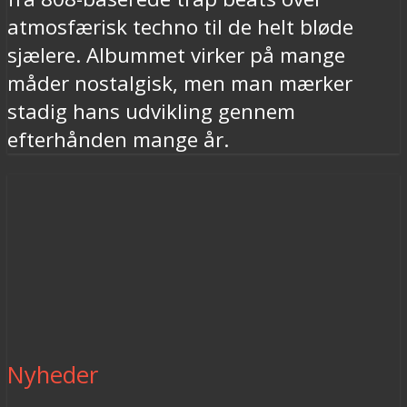
atmosfærisk techno til de helt bløde
sjælere. Albummet virker på mange
måder nostalgisk, men man mærker
stadig hans udvikling gennem
efterhånden mange år.
Nyheder