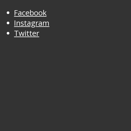
Facebook
Instagram
Twitter