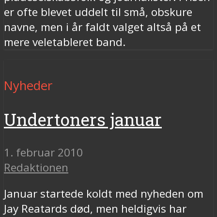
er ofte blevet uddelt til små, obskure
navne, men i år faldt valget altså på et
mere veletableret band.
Nyheder
Undertoners januar
1. februar 2010
Redaktionen
Januar startede koldt med nyheden om
Jay Reatards død, men heldigvis har