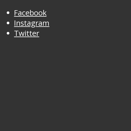
Facebook
Instagram
Twitter