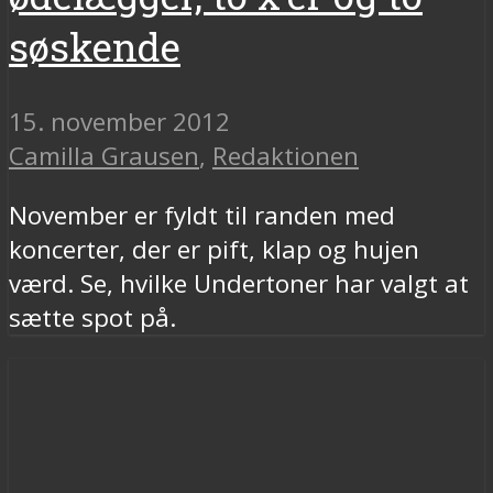
søskende
15. november 2012
Camilla Grausen
,
Redaktionen
November er fyldt til randen med
koncerter, der er pift, klap og hujen
værd. Se, hvilke Undertoner har valgt at
sætte spot på.