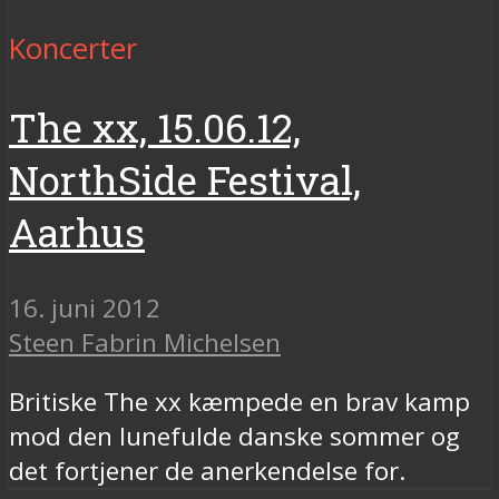
Koncerter
The xx, 15.06.12,
NorthSide Festival,
Aarhus
16. juni 2012
Steen Fabrin Michelsen
Britiske The xx kæmpede en brav kamp
mod den lunefulde danske sommer og
det fortjener de anerkendelse for.