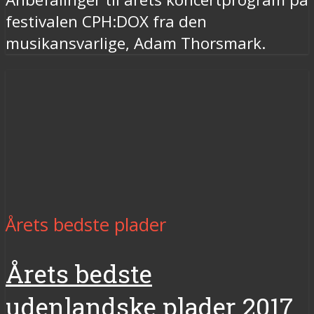
festivalen CPH:DOX fra den
musikansvarlige, Adam Thorsmark.
Årets bedste plader
Årets bedste
udenlandske plader 2017