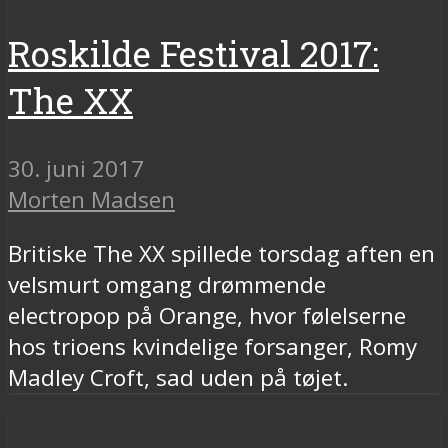
Roskilde Festival 2017:
The XX
30. juni 2017
Morten Madsen
Britiske The XX spillede torsdag aften en
velsmurt omgang drømmende
electropop på Orange, hvor følelserne
hos trioens kvindelige forsanger, Romy
Madley Croft, sad uden på tøjet.