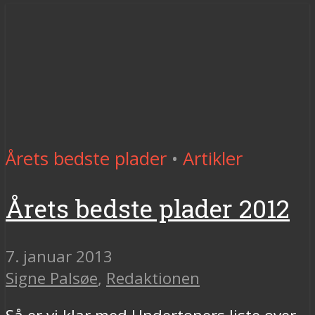
Årets bedste plader
•
Artikler
Årets bedste plader 2012
7. januar 2013
Signe Palsøe
,
Redaktionen