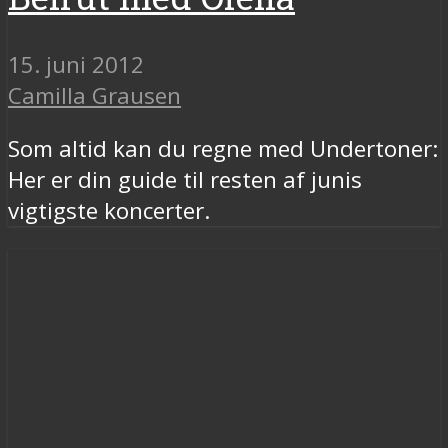
15. juni 2012
Camilla Grausen
Som altid kan du regne med Undertoner:
Her er din guide til resten af junis
vigtigste koncerter.