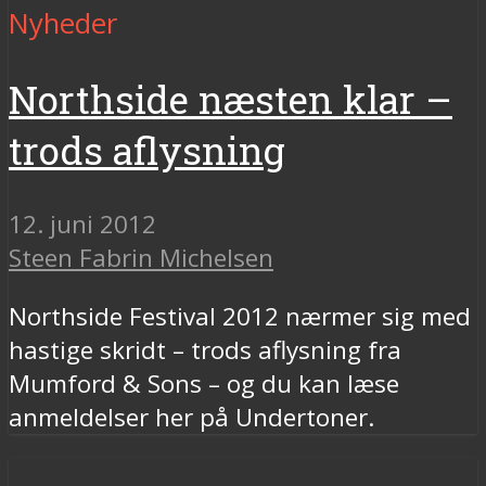
Nyheder
Northside næsten klar –
trods aflysning
12. juni 2012
Steen Fabrin Michelsen
Northside Festival 2012 nærmer sig med
hastige skridt – trods aflysning fra
Mumford & Sons – og du kan læse
anmeldelser her på Undertoner.