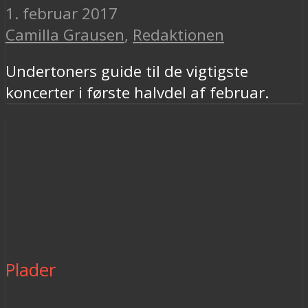
1. februar 2017
Camilla Grausen
,
Redaktionen
Undertoners guide til de vigtigste
koncerter i første halvdel af februar.
Plader