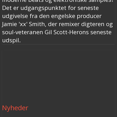
Det er udgangspunktet for seneste
udgivelse fra den engelske producer
Jamie 'xx' Smith, der remixer digteren og
soul-veteranen Gil Scott-Herons seneste
udspil.
Nyheder