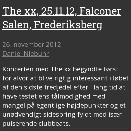
The xx, 25.11.12, Falconer
Salen, Frederiksberg
26. november 2012
Daniel Niebuhr
Koncerten med The xx begyndte først
for alvor at blive rigtig interessant i løbet
af den sidste tredjedel efter i lang tid at
have testet ens tålmodighed med
mangel på egentlige højdepunkter og et
unødvendigt sidespring fyldt med især
pulserende clubbeats.