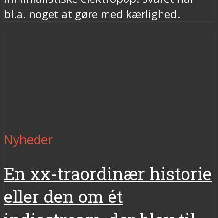
bl.a. noget at gøre med kærlighed.
Nyheder
En xx-traordinær historie
eller den om ét