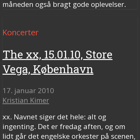
måneden også bragt gode oplevelser.
Koncerter
The xx, 15.01.10, Store
Vega, København
17. januar 2010
Kristian Kimer
xx. Navnet siger det hele: alt og
ingenting. Det er fredag aften, og om
lidt går det engelske orkester på scenen,