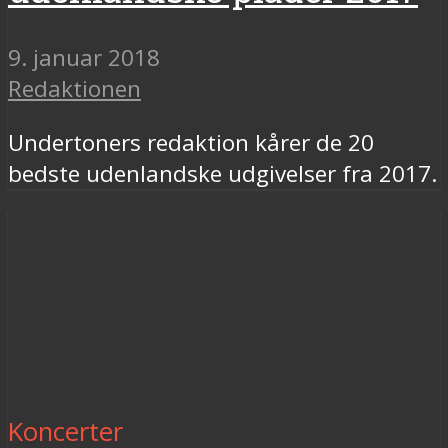
9. januar 2018
Redaktionen
Undertoners redaktion kårer de 20
bedste udenlandske udgivelser fra 2017.
Koncerter