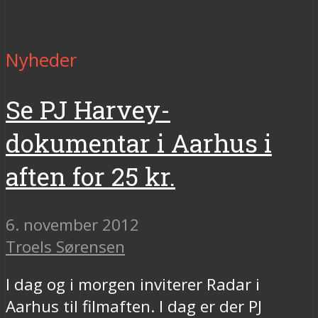
Nyheder
Se PJ Harvey-
dokumentar i Aarhus i
aften for 25 kr.
6. november 2012
Troels Sørensen
I dag og i morgen inviterer Radar i
Aarhus til filmaften. I dag er der PJ