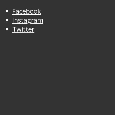
Facebook
Instagram
Twitter