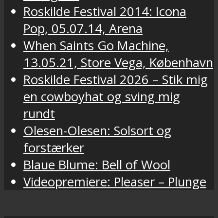
Roskilde Festival 2014: Icona
Pop, 05.07.14, Arena
When Saints Go Machine,
13.05.21, Store Vega, København
Roskilde Festival 2026 – Stik mig
en cowboyhat og sving mig
rundt
Olesen-Olesen: Solsort og
forstærker
Blaue Blume: Bell of Wool
Videopremiere: Pleaser – Plunge