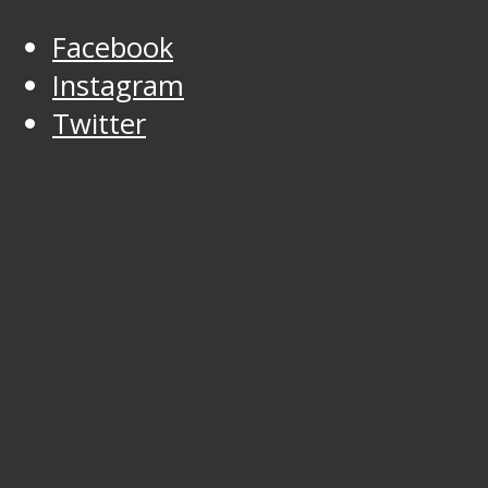
Facebook
Instagram
Twitter