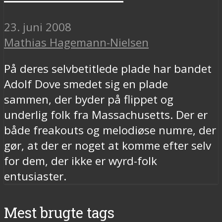
23. juni 2008
Mathias Hagemann-Nielsen
På deres selvbetitlede plade har bandet
Adolf Dove smedet sig en plade
sammen, der byder på flippet og
underlig folk fra Massachusetts. Der er
både freakouts og melodiøse numre, der
gør, at der er noget at komme efter selv
for dem, der ikke er wyrd-folk
entusiaster.
Mest brugte tags