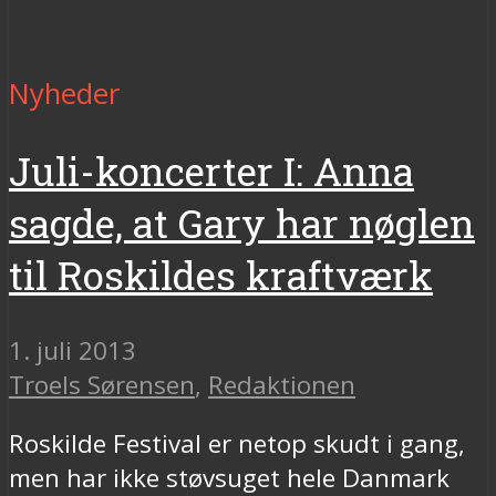
Nyheder
Juli-koncerter I: Anna
sagde, at Gary har nøglen
til Roskildes kraftværk
1. juli 2013
Troels Sørensen
,
Redaktionen
Roskilde Festival er netop skudt i gang,
men har ikke støvsuget hele Danmark