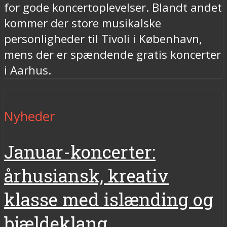
for gode koncertoplevelser. Blandt andet
kommer der store musikalske
personligheder til Tivoli i København,
mens der er spændende gratis koncerter
i Aarhus.
Nyheder
Januar-koncerter:
århusiansk, kreativ
klasse med islænding og
bjældeklang