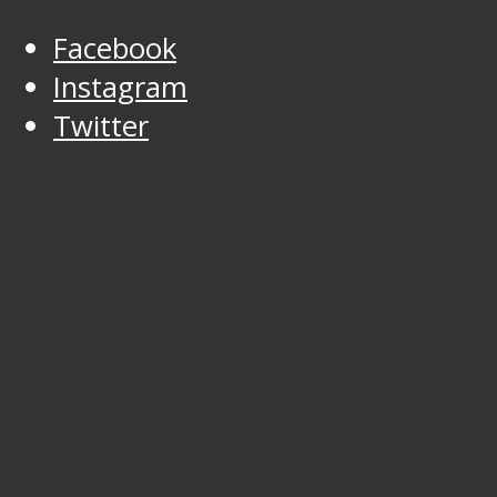
Facebook
Instagram
Twitter