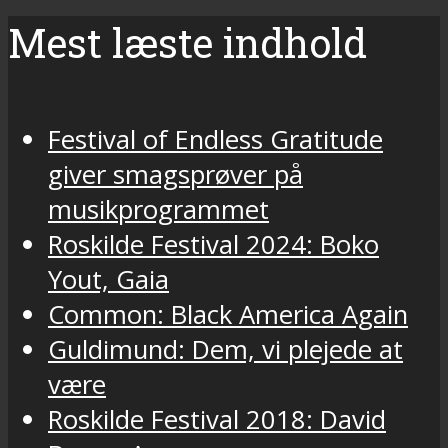
Mest læste indhold
Festival of Endless Gratitude
giver smagsprøver på
musikprogrammet
Roskilde Festival 2024: Boko
Yout, Gaia
Common: Black America Again
Guldimund: Dem, vi plejede at
være
Roskilde Festival 2018: David