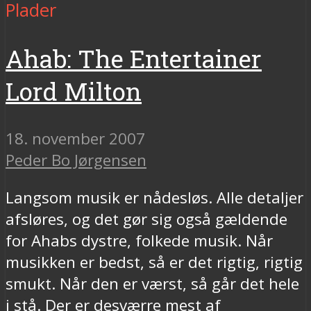
Plader
Ahab: The Entertainer
Lord Milton
18. november 2007
Peder Bo Jørgensen
Langsom musik er nådesløs. Alle detaljer
afsløres, og det gør sig også gældende
for Ahabs dystre, folkede musik. Når
musikken er bedst, så er det rigtig, rigtig
smukt. Når den er værst, så går det hele
i stå. Der er desværre mest af