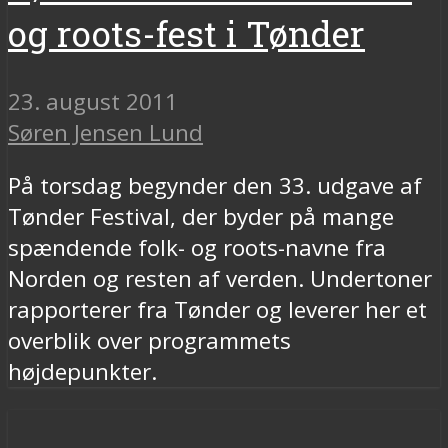
og roots-fest i Tønder
23. august 2011
Søren Jensen Lund
På torsdag begynder den 33. udgave af
Tønder Festival, der byder på mange
spændende folk- og roots-navne fra
Norden og resten af verden. Undertoner
rapporterer fra Tønder og leverer her et
overblik over programmets
højdepunkter.