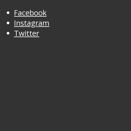
Facebook
Instagram
Twitter