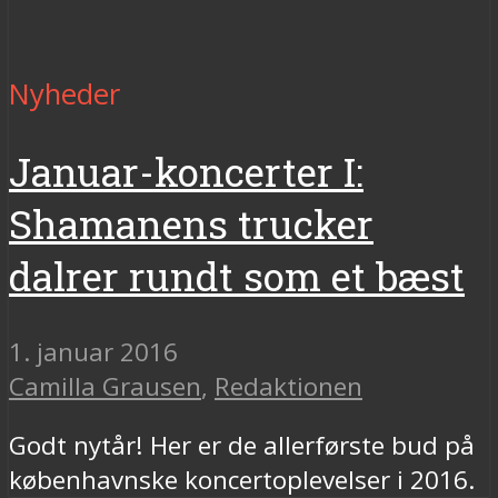
Nyheder
Januar-koncerter I:
Shamanens trucker
dalrer rundt som et bæst
1. januar 2016
Camilla Grausen
,
Redaktionen
Godt nytår! Her er de allerførste bud på
københavnske koncertoplevelser i 2016.