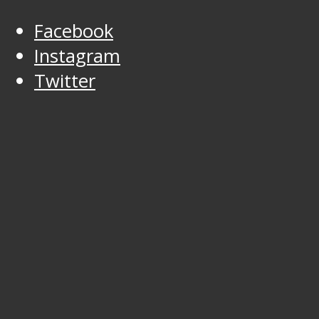
Facebook
Instagram
Twitter