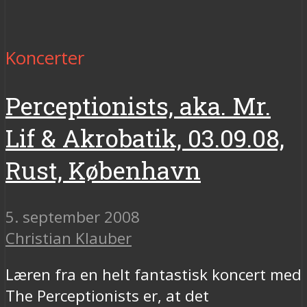
Koncerter
Perceptionists, aka. Mr.
Lif & Akrobatik, 03.09.08,
Rust, København
5. september 2008
Christian Klauber
Læren fra en helt fantastisk koncert med
The Perceptionists er, at det