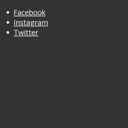
Facebook
Instagram
Twitter