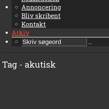
Annoncering
Bliv skribent
Kontakt
Arkiv
Tag - akutisk