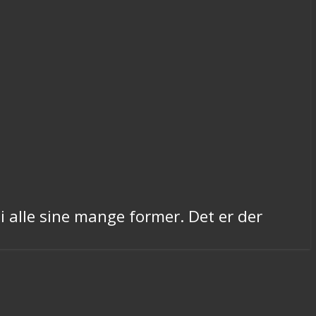
 alle sine mange former. Det er der