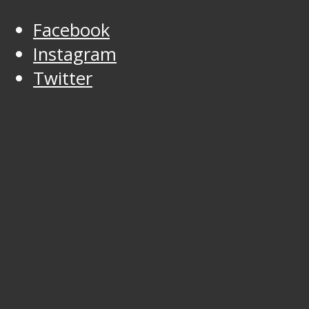
Facebook
Instagram
Twitter