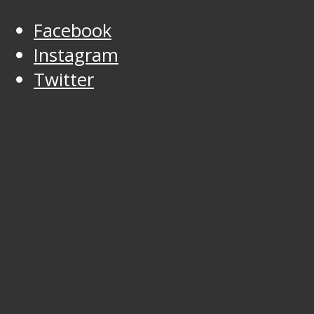
Facebook
Instagram
Twitter