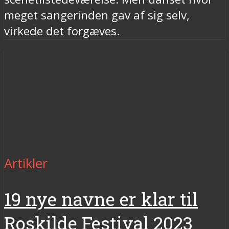
meget sangerinden gav af sig selv,
virkede det forgæves.
Artikler
19 nye navne er klar til
Roskilde Festival 2023