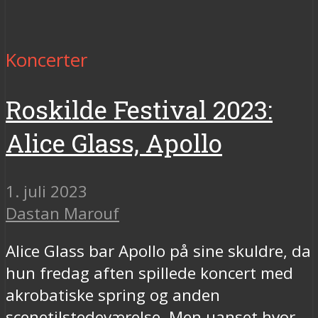
Koncerter
Roskilde Festival 2023:
Alice Glass, Apollo
1. juli 2023
Dastan Marouf
Alice Glass bar Apollo på sine skuldre, da
hun fredag aften spillede koncert med
akrobatiske spring og anden
scenetilstedeværelse. Men uanset hvor