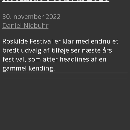
30. november 2022
Daniel Niebuhr
Roskilde Festival er klar med endnu et
bredt udvalg af tilføjelser næste års
festival, som atter headlines af en
gammel kending.