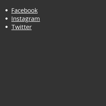
Facebook
Instagram
Twitter