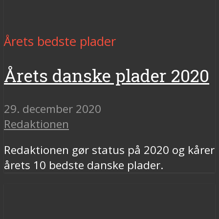
Årets bedste plader
Årets danske plader 2020
29. december 2020
Redaktionen
Redaktionen gør status på 2020 og kårer
årets 10 bedste danske plader.