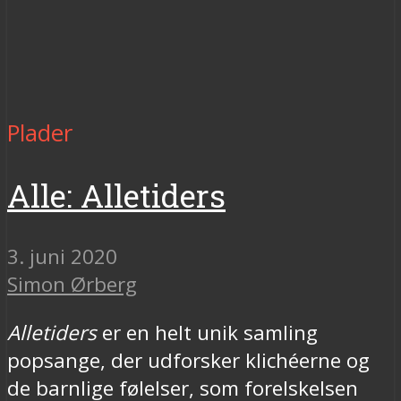
Plader
Alle: Alletiders
3. juni 2020
Simon Ørberg
Alletiders
er en helt unik samling
popsange, der udforsker klichéerne og
de barnlige følelser, som forelskelsen