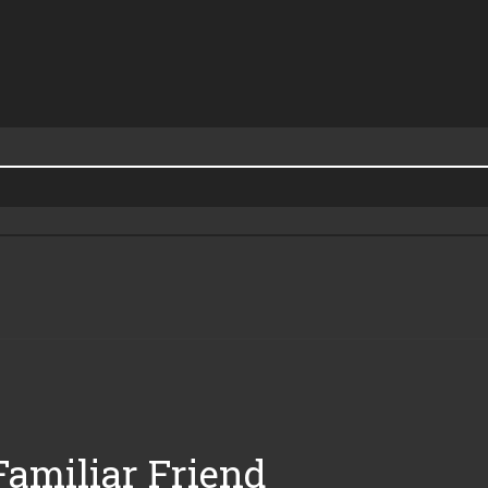
amiliar Friend