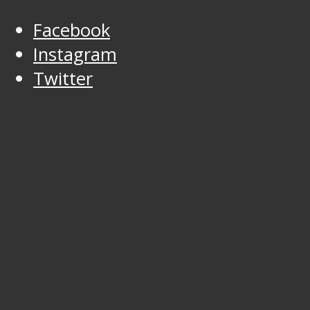
Facebook
Instagram
Twitter