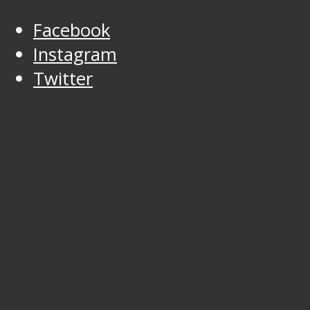
Facebook
Instagram
Twitter