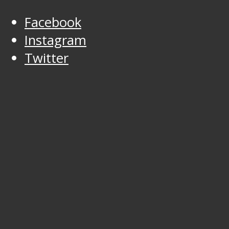
Facebook
Instagram
Twitter