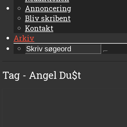
Annoncering
Bliv skribent
Kontakt
Arkiv
Tag - Angel Du$t