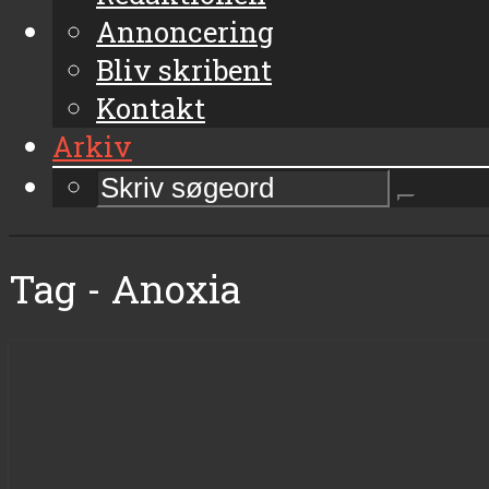
Annoncering
Bliv skribent
Kontakt
Arkiv
Tag - Anoxia