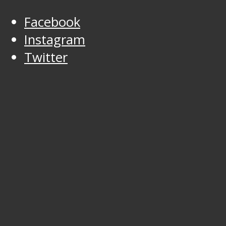
Facebook
Instagram
Twitter