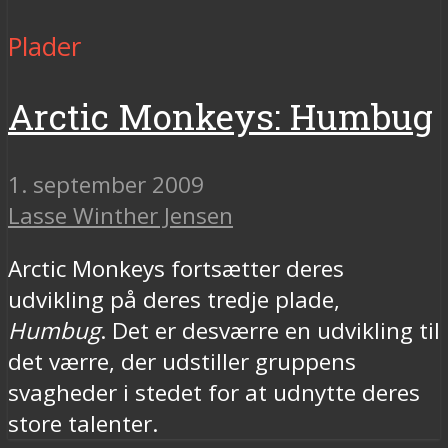
Plader
Arctic Monkeys: Humbug
1. september 2009
Lasse Winther Jensen
Arctic Monkeys fortsætter deres
udvikling på deres tredje plade,
Humbug
. Det er desværre en udvikling til
det værre, der udstiller gruppens
svagheder i stedet for at udnytte deres
store talenter.