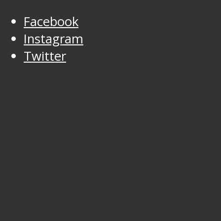
Facebook
Instagram
Twitter