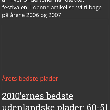
festivalen. I denne artikel ser vi tilbage
på årene 2006 og 2007.
Årets bedste plader
2010’ernes bedste
udenlandske plader: 60-51