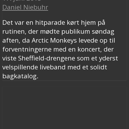
Daniel Niebuhr
Det var en hitparade kørt hjem på
rutinen, der mødte publikum søndag
aften, da Arctic Monkeys levede op til
forventningerne med en koncert, der
viste Sheffield-drengene som et yderst
velspillende liveband med et solidt
bagkatalog.