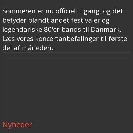
Sommeren er nu officielt i gang, og det
betyder blandt andet festivaler og
legendariske 80'er-bands til Danmark.
Læs vores koncertanbefalinger til første
del af måneden.
Nyheder