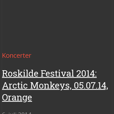
Koncerter
Roskilde Festival 2014:
Arctic Monkeys, 05.07.14,
Orange