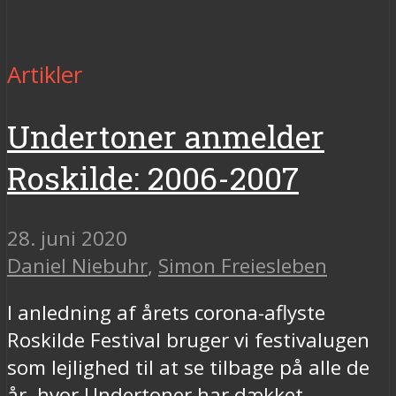
Artikler
Undertoner anmelder
Roskilde: 2006-2007
28. juni 2020
Daniel Niebuhr
,
Simon Freiesleben
I anledning af årets corona-aflyste
Roskilde Festival bruger vi festivalugen
som lejlighed til at se tilbage på alle de
år, hvor Undertoner har dækket