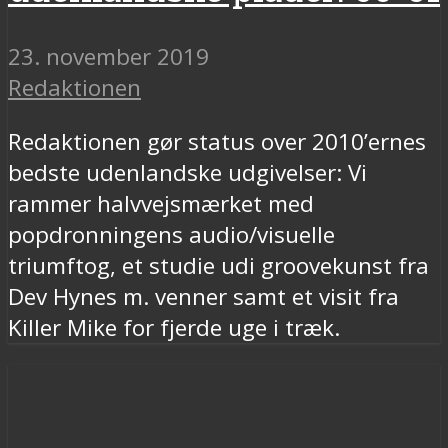
23. november 2019
Redaktionen
Redaktionen gør status over 2010’ernes
bedste udenlandske udgivelser: Vi
rammer halvvejsmærket med
popdronningens audio/visuelle
triumftog, et studie udi groovekunst fra
Dev Hynes m. venner samt et visit fra
Killer Mike for fjerde uge i træk.