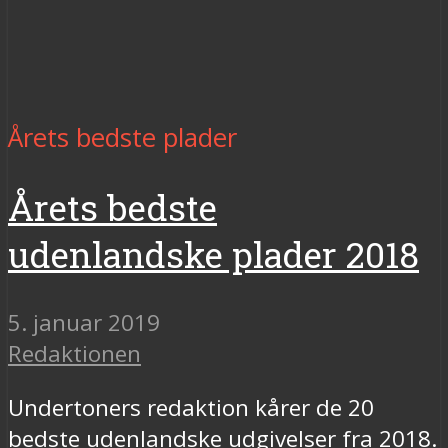
Årets bedste plader
Årets bedste
udenlandske plader 2018
5. januar 2019
Redaktionen
Undertoners redaktion kårer de 20
bedste udenlandske udgivelser fra 2018.