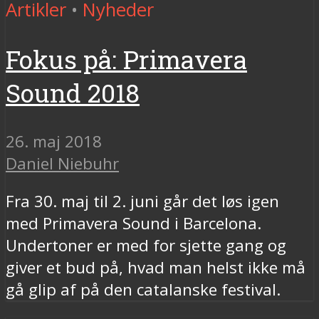
Artikler
•
Nyheder
Fokus på: Primavera
Sound 2018
26. maj 2018
Daniel Niebuhr
Fra 30. maj til 2. juni går det løs igen
med Primavera Sound i Barcelona.
Undertoner er med for sjette gang og
giver et bud på, hvad man helst ikke må
gå glip af på den catalanske festival.