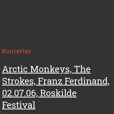
Koncerter
Arctic Monkeys, The
Strokes, Franz Ferdinand,
02.07.06, Roskilde
Festival