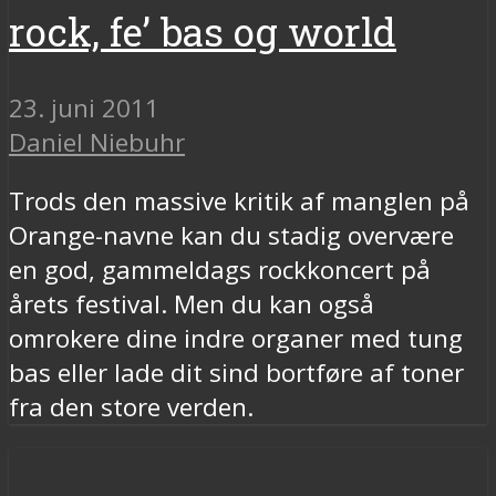
rock, fe’ bas og world
23. juni 2011
Daniel Niebuhr
Trods den massive kritik af manglen på
Orange-navne kan du stadig overvære
en god, gammeldags rockkoncert på
årets festival. Men du kan også
omrokere dine indre organer med tung
bas eller lade dit sind bortføre af toner
fra den store verden.