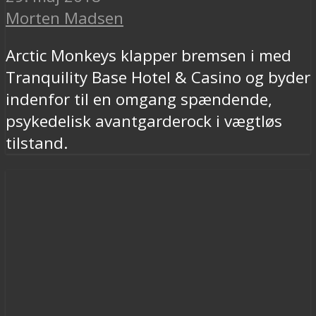
Morten Madsen
Arctic Monkeys klapper bremsen i med
Tranquility Base Hotel & Casino og byder
indenfor til en omgang spændende,
psykedelisk avantgarderock i vægtløs
tilstand.