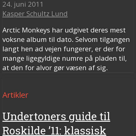
24. juni 2011
Kasper Schultz Lund
Arctic Monkeys har udgivet deres mest
voksne album til dato. Selvom tilgangen
langt hen ad vejen fungerer, er der for
mange ligegyldige numre på pladen til,
at den for alvor gør væsen af sig.
Artikler
Undertoners guide til
Roskilde ’11: klassisk