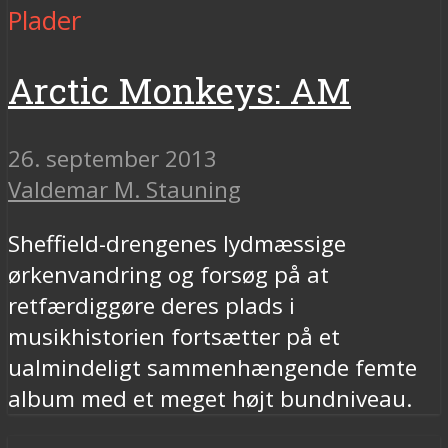
Plader
Arctic Monkeys: AM
26. september 2013
Valdemar M. Stauning
Sheffield-drengenes lydmæssige
ørkenvandring og forsøg på at
retfærdiggøre deres plads i
musikhistorien fortsætter på et
ualmindeligt sammenhængende femte
album med et meget højt bundniveau.