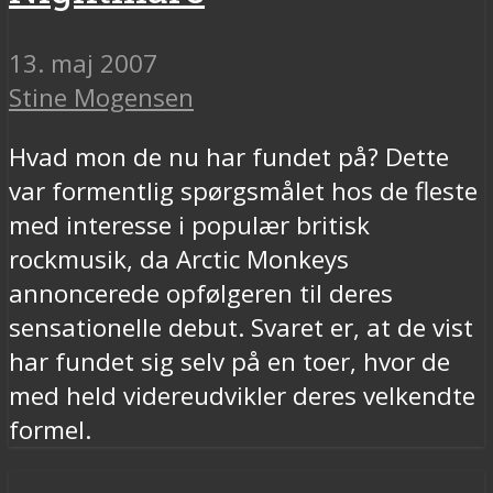
13. maj 2007
Stine Mogensen
Hvad mon de nu har fundet på? Dette
var formentlig spørgsmålet hos de fleste
med interesse i populær britisk
rockmusik, da Arctic Monkeys
annoncerede opfølgeren til deres
sensationelle debut. Svaret er, at de vist
har fundet sig selv på en toer, hvor de
med held videreudvikler deres velkendte
formel.