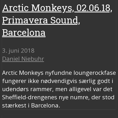
Arctic Monkeys, 02.06.18,
Primavera Sound,
Barcelona
3. juni 2018
Daniel Niebuhr
Arctic Monkeys nyfundne loungerockfase
fungerer ikke nødvendigvis særlig godt i
udendørs rammer, men alligevel var det
Sheffield-drengenes nye numre, der stod
stærkest i Barcelona.