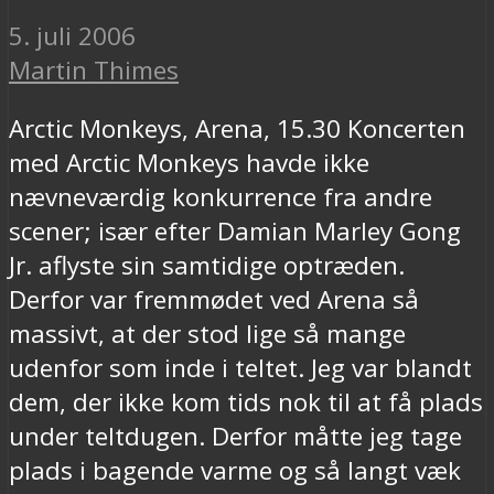
5. juli 2006
Martin Thimes
Arctic Monkeys, Arena, 15.30 Koncerten
med Arctic Monkeys havde ikke
nævneværdig konkurrence fra andre
scener; især efter Damian Marley Gong
Jr. aflyste sin samtidige optræden.
Derfor var fremmødet ved Arena så
massivt, at der stod lige så mange
udenfor som inde i teltet. Jeg var blandt
dem, der ikke kom tids nok til at få plads
under teltdugen. Derfor måtte jeg tage
plads i bagende varme og så langt væk