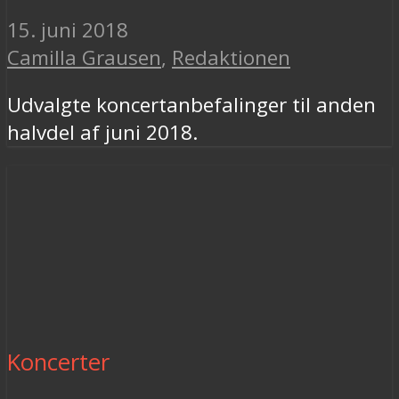
15. juni 2018
Camilla Grausen
,
Redaktionen
Udvalgte koncertanbefalinger til anden
halvdel af juni 2018.
Koncerter