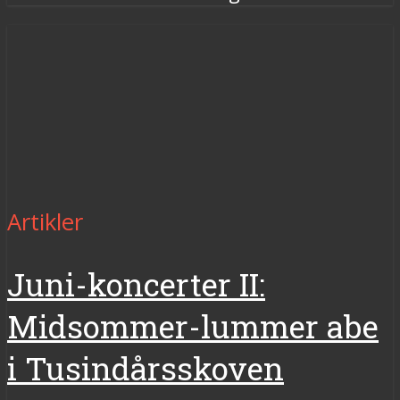
Artikler
Juni-koncerter II:
Midsommer-lummer abe
i Tusindårsskoven