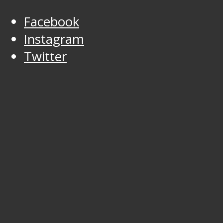
Facebook
Instagram
Twitter