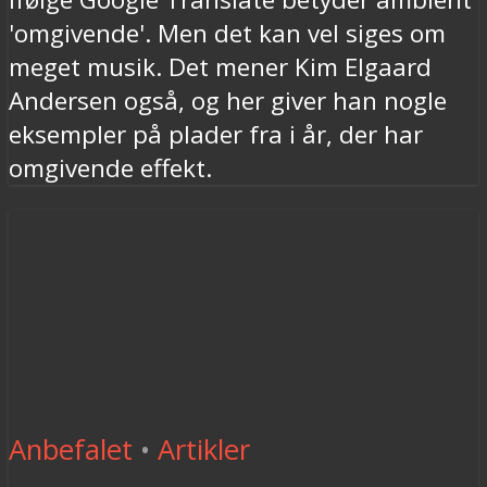
'omgivende'. Men det kan vel siges om
meget musik. Det mener Kim Elgaard
Andersen også, og her giver han nogle
eksempler på plader fra i år, der har
omgivende effekt.
Anbefalet
•
Artikler