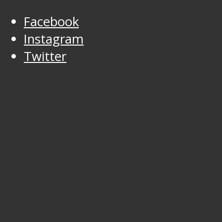
Facebook
Instagram
Twitter