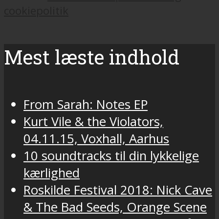
cookiepolitik
Mest læste indhold
From Sarah: Notes EP
Kurt Vile & the Violators,
04.11.15, Voxhall, Aarhus
10 soundtracks til din lykkelige
kærlighed
Roskilde Festival 2018: Nick Cave
& The Bad Seeds, Orange Scene