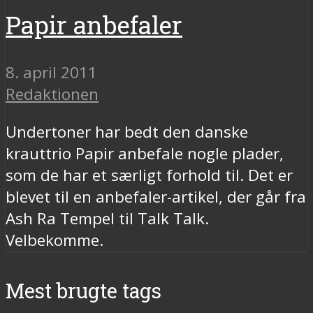
Papir anbefaler
8. april 2011
Redaktionen
Undertoner har bedt den danske
krauttrio Papir anbefale nogle plader,
som de har et særligt forhold til. Det er
blevet til en anbefaler-artikel, der går fra
Ash Ra Tempel til Talk Talk.
Velbekomme.
Mest brugte tags