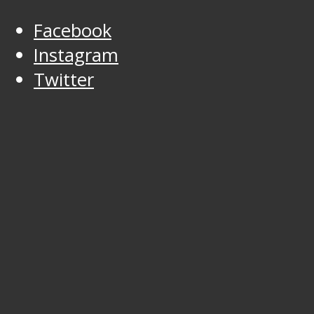
Facebook
Instagram
Twitter