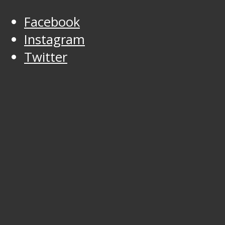
Facebook
Instagram
Twitter