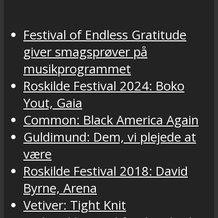
Festival of Endless Gratitude
giver smagsprøver på
musikprogrammet
Roskilde Festival 2024: Boko
Yout, Gaia
Common: Black America Again
Guldimund: Dem, vi plejede at
være
Roskilde Festival 2018: David
Byrne, Arena
Vetiver: Tight Knit