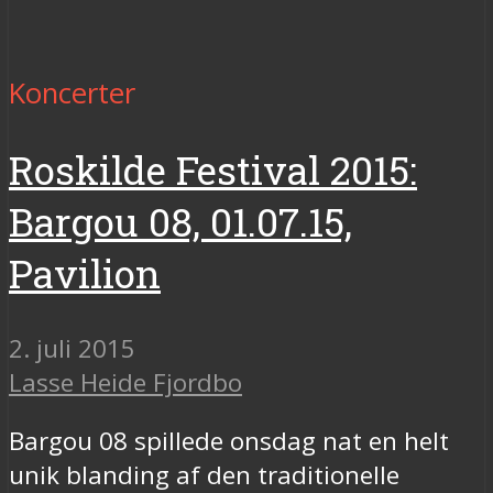
Koncerter
Roskilde Festival 2015:
Bargou 08, 01.07.15,
Pavilion
2. juli 2015
Lasse Heide Fjordbo
Bargou 08 spillede onsdag nat en helt
unik blanding af den traditionelle