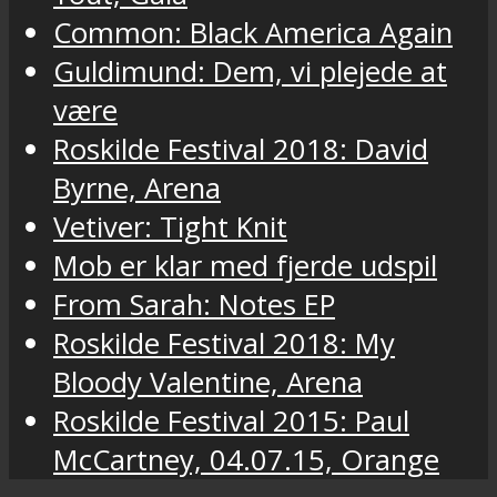
Common: Black America Again
Guldimund: Dem, vi plejede at
være
Roskilde Festival 2018: David
Byrne, Arena
Vetiver: Tight Knit
Mob er klar med fjerde udspil
From Sarah: Notes EP
Roskilde Festival 2018: My
Bloody Valentine, Arena
Roskilde Festival 2015: Paul
McCartney, 04.07.15, Orange