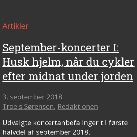
Artikler
September-koncerter I:
Husk hjelm, når du cykler
efter midnat under jorden
3. september 2018
Troels Sørensen
,
Redaktionen
Udvalgte koncertanbefalinger til første
halvdel af september 2018.