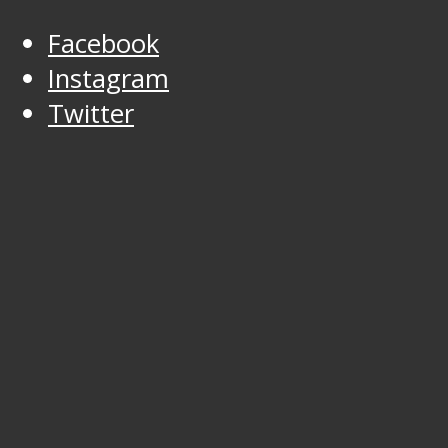
Facebook
Instagram
Twitter