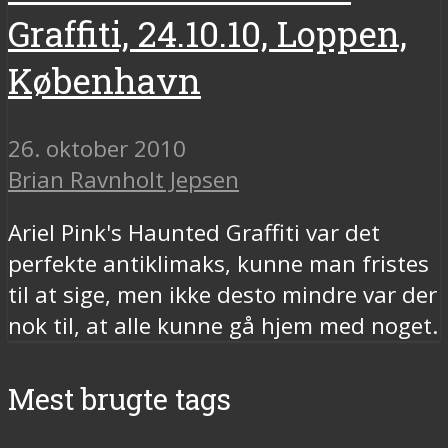
Graffiti, 24.10.10, Loppen,
København
26. oktober 2010
Brian Ravnholt Jepsen
Ariel Pink's Haunted Graffiti var det
perfekte antiklimaks, kunne man fristes
til at sige, men ikke desto mindre var der
nok til, at alle kunne gå hjem med noget.
Mest brugte tags