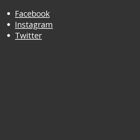
Facebook
Instagram
Twitter