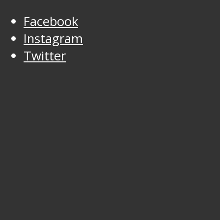
Facebook
Instagram
Twitter