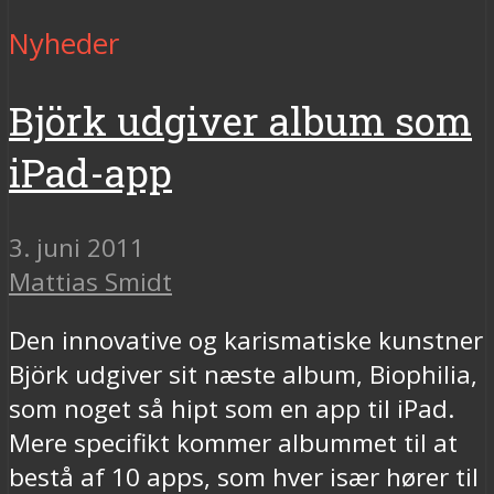
Nyheder
Björk udgiver album som
iPad-app
3. juni 2011
Mattias Smidt
Den innovative og karismatiske kunstner
Björk udgiver sit næste album, Biophilia,
som noget så hipt som en app til iPad.
Mere specifikt kommer albummet til at
bestå af 10 apps, som hver især hører til