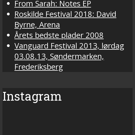
From Sarah: Notes EP
Roskilde Festival 2018: David
Byrne, Arena
Årets bedste plader 2008
Vanguard Festival 2013, lørdag
03.08.13, Søndermarken,
Frederiksberg
Instagram