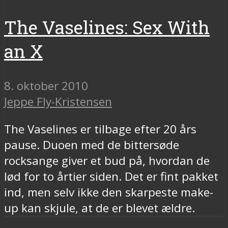
The Vaselines: Sex With
an X
8. oktober 2010
Jeppe Fly-Kristensen
The Vaselines er tilbage efter 20 års
pause. Duoen med de bittersøde
rocksange giver et bud på, hvordan de
lød for to årtier siden. Det er fint pakket
ind, men selv ikke den skarpeste make-
up kan skjule, at de er blevet ældre.