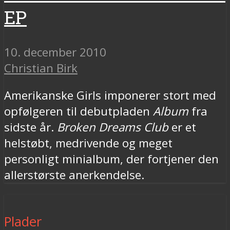
EP
10. december 2010
Christian Birk
Amerikanske Girls imponerer stort med
opfølgeren til debutpladen
Album
fra
sidste år.
Broken Dreams Club
er et
helstøbt, medrivende og meget
personligt minialbum, der fortjener den
allerstørste anerkendelse.
Plader