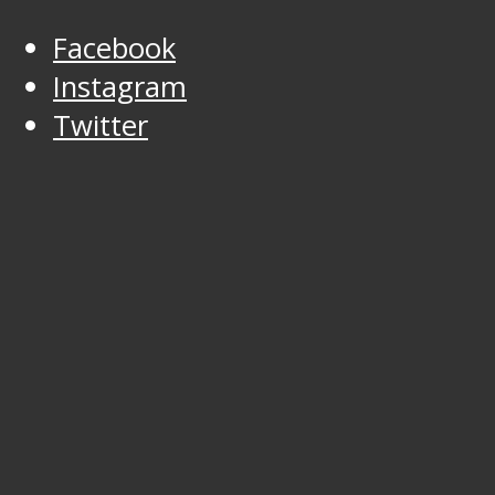
Facebook
Instagram
Twitter