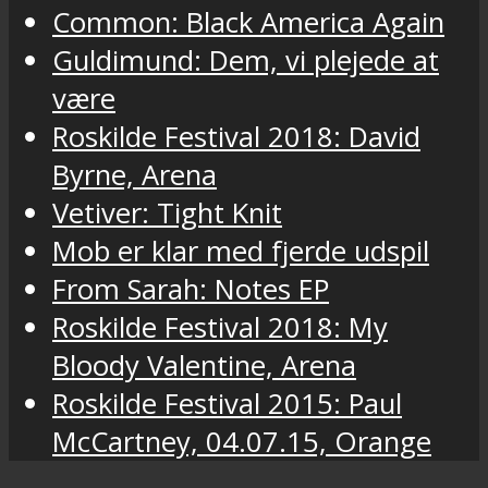
Common: Black America Again
Guldimund: Dem, vi plejede at
være
Roskilde Festival 2018: David
Byrne, Arena
Vetiver: Tight Knit
Mob er klar med fjerde udspil
From Sarah: Notes EP
Roskilde Festival 2018: My
Bloody Valentine, Arena
Roskilde Festival 2015: Paul
McCartney, 04.07.15, Orange