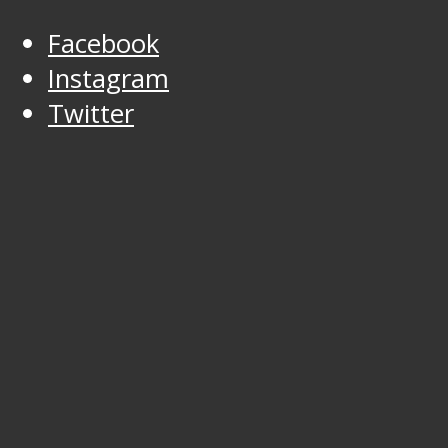
Facebook
Instagram
Twitter