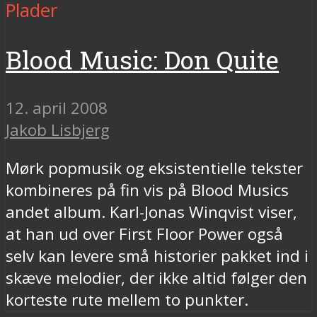
Plader
Blood Music: Don Quite
12. april 2008
Jakob Lisbjerg
Mørk popmusik og eksistentielle tekster
kombineres på fin vis på Blood Musics
andet album. Karl-Jonas Winqvist viser,
at han ud over First Floor Power også
selv kan levere små historier pakket ind i
skæve melodier, der ikke altid følger den
korteste rute mellem to punkter.