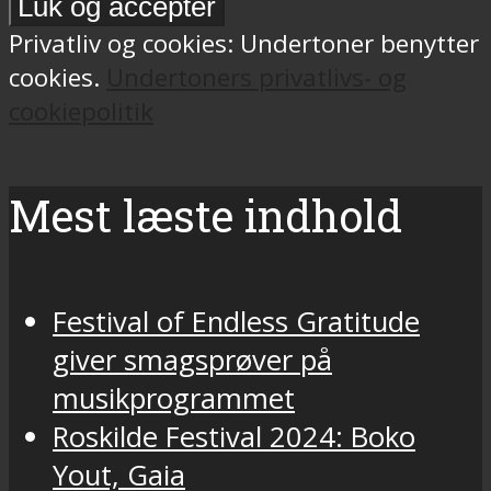
Privatliv og cookies: Undertoner benytter
cookies.
Undertoners privatlivs- og
cookiepolitik
Mest læste indhold
Festival of Endless Gratitude
giver smagsprøver på
musikprogrammet
Roskilde Festival 2024: Boko
Yout, Gaia