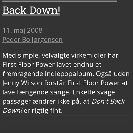
Back Down!
11. maj 2008
Peder Bo Jørgensen
Med simple, velvalgte virkemidler har
First Floor Power lavet endnu et
fremragende indiepopalbum. Også uden
Jenny Wilson forstår First Floor Power at
lave fængende sange. Enkelte svage
passager ændrer ikke på, at
Don't Back
Down!
er rigtig fint.