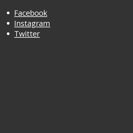
Facebook
Instagram
Twitter