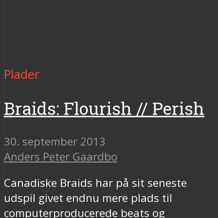
Plader
Braids: Flourish // Perish
30. september 2013
Anders Peter Gaardbo
Canadiske Braids har på sit seneste
udspil givet endnu mere plads til
computerproducerede beats og