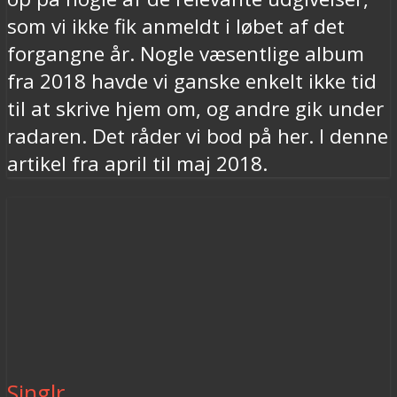
som vi ikke fik anmeldt i løbet af det
forgangne år. Nogle væsentlige album
fra 2018 havde vi ganske enkelt ikke tid
til at skrive hjem om, og andre gik under
radaren. Det råder vi bod på her. I denne
artikel fra april til maj 2018.
Singlr