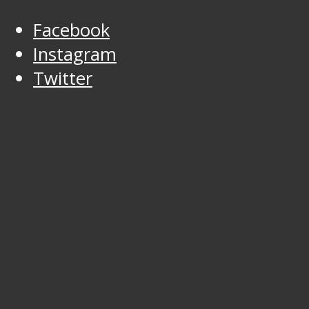
Facebook
Instagram
Twitter