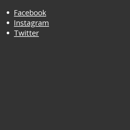
Facebook
Instagram
Twitter