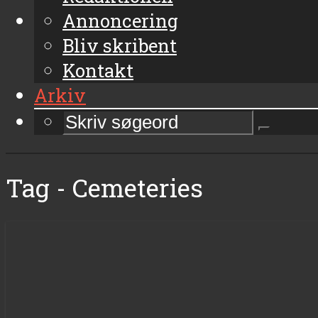
Annoncering
Bliv skribent
Kontakt
Arkiv
Tag - Cemeteries