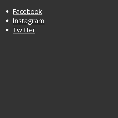
Facebook
Instagram
Twitter