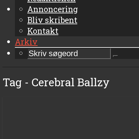
Annoncering
Bliv skribent
Kontakt
Arkiv
Tag - Cerebral Ballzy