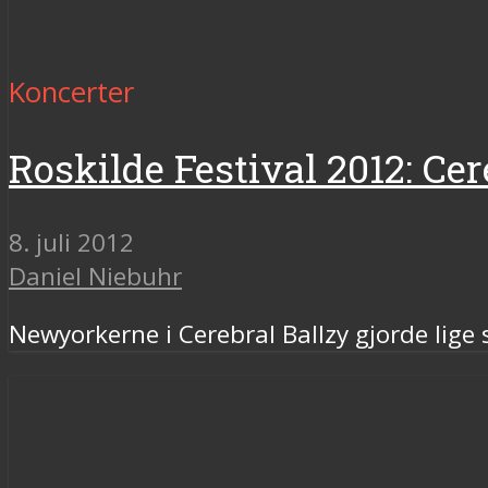
Koncerter
Roskilde Festival 2012: Cere
8. juli 2012
Daniel Niebuhr
Newyorkerne i Cerebral Ballzy gjorde lige