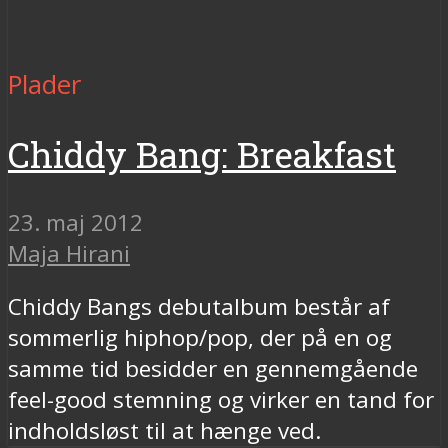
Plader
Chiddy Bang: Breakfast
23. maj 2012
Maja Hirani
Chiddy Bangs debutalbum består af
sommerlig hiphop/pop, der på en og
samme tid besidder en gennemgående
feel-good stemning og virker en tand for
indholdsløst til at hænge ved.