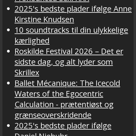
2025's bedste plader ifølge Anne
Kirstine Knudsen
10 soundtracks til din ulykkelige
kærlighed
Roskilde Festival 2026 – Det er
sidste dag, og alt lyder som
Skrillex
Ballet Mécanique: The Icecold
Waters of the Egocentric
Calculation - prætentiøst og
grænseoverskridende
2025's bedste plader ifølge