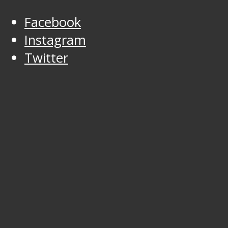
Facebook
Instagram
Twitter