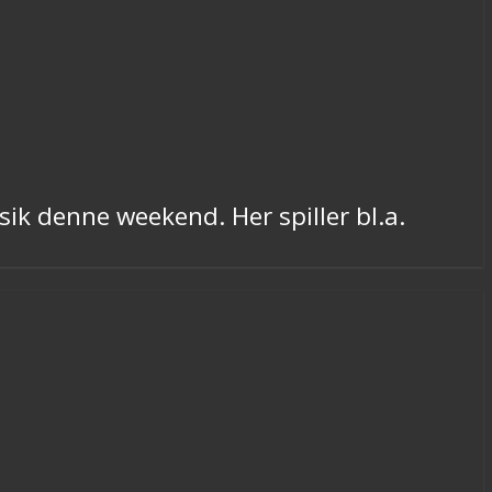
sik denne weekend. Her spiller bl.a.