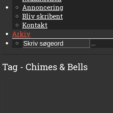
Annoncering
Bliv skribent
Kontakt
Arkiv
Tag - Chimes & Bells