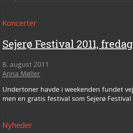
Koncerter
Sejerø Festival 2011, fredag
8. august 2011
Anna Møller
Undertoner havde i weekenden fundet vej 
men en gratis festival som Sejerø Festival
Nyheder