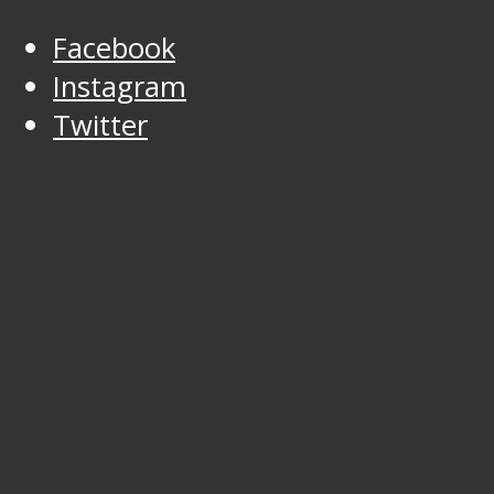
Facebook
Instagram
Twitter