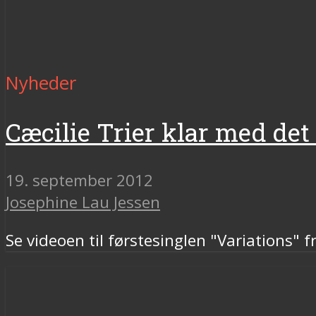
Nyheder
Cæcilie Trier klar med de
19. september 2012
Josephine Lau Jessen
Se videoen til førstesinglen "Variations" 