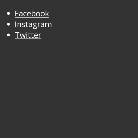
Facebook
Instagram
Twitter