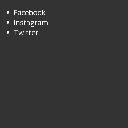
Facebook
Instagram
Twitter