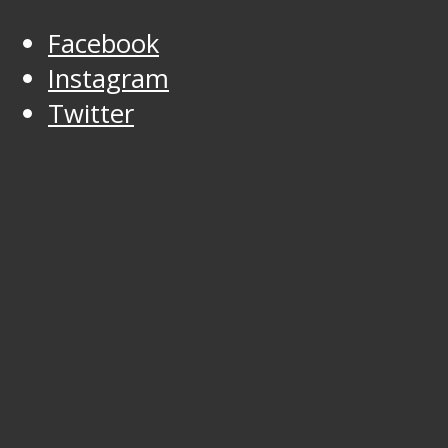
Facebook
Instagram
Twitter