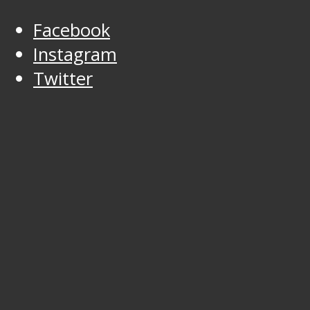
Facebook
Instagram
Twitter