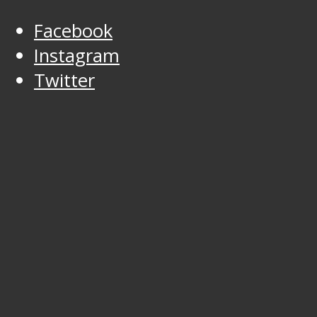
Facebook
Instagram
Twitter