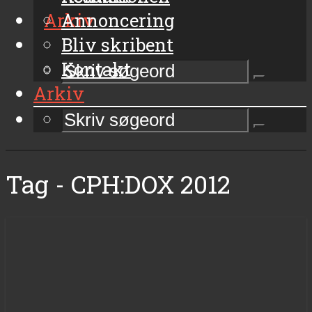
Arkiv
Annoncering
Bliv skribent
Kontakt
Arkiv
Tag - CPH:DOX 2012