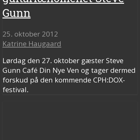
Gunn
25. oktober 2012
Katrine Haugaard
Lørdag den 27. oktober gæster Steve
Gunn Café Din Nye Ven og tager dermed
forskud på den kommende CPH:DOX-
festival.