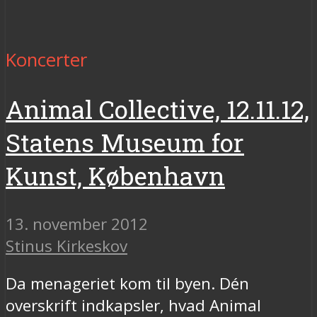
Koncerter
Animal Collective, 12.11.12,
Statens Museum for
Kunst, København
13. november 2012
Stinus Kirkeskov
Da menageriet kom til byen. Dén
overskrift indkapsler, hvad Animal