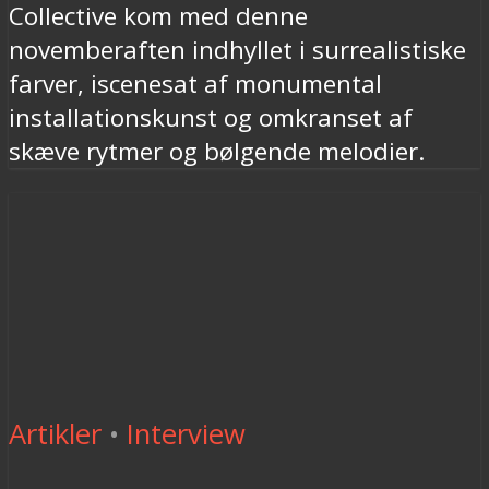
Collective kom med denne
novemberaften indhyllet i surrealistiske
farver, iscenesat af monumental
installationskunst og omkranset af
skæve rytmer og bølgende melodier.
Artikler
•
Interview