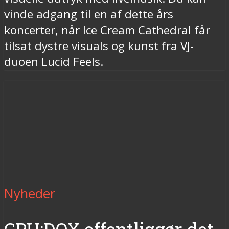
vinde adgang til en af dette års
koncerter, når Ice Cream Cathedral får
tilsat dystre visuals og kunst fra VJ-
duoen Lucid Feels.
Nyheder