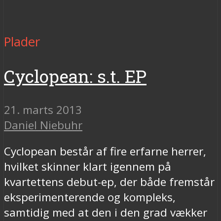
Plader
Cyclopean: s.t. EP
21. marts 2013
Daniel Niebuhr
Cyclopean består af fire erfarne herrer,
hvilket skinner klart igennem på
kvartettens debut-ep, der både fremstår
eksperimenterende og kompleks,
samtidig med at den i den grad vækker