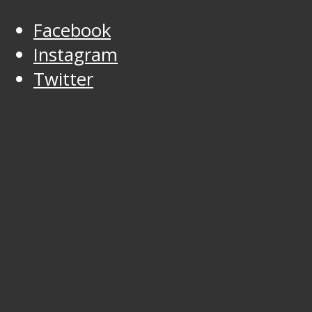
Facebook
Instagram
Twitter