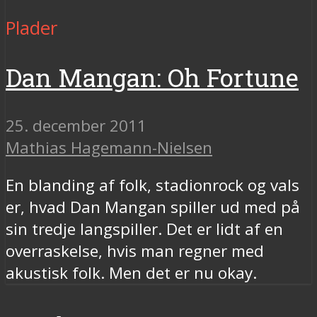
Plader
Dan Mangan: Oh Fortune
25. december 2011
Mathias Hagemann-Nielsen
En blanding af folk, stadionrock og vals
er, hvad Dan Mangan spiller ud med på
sin tredje langspiller. Det er lidt af en
overraskelse, hvis man regner med
akustisk folk. Men det er nu okay.