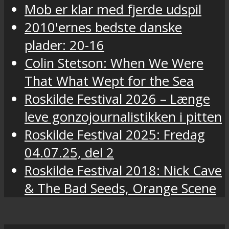
Mob er klar med fjerde udspil
2010'ernes bedste danske
plader: 20-16
Colin Stetson: When We Were
That What Wept for the Sea
Roskilde Festival 2026 – Længe
leve gonzojournalistikken i pitten
Roskilde Festival 2025: Fredag
04.07.25, del 2
Roskilde Festival 2018: Nick Cave
& The Bad Seeds, Orange Scene