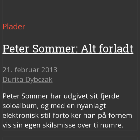
Plader
Peter Sommer: Alt forladt
21. februar 2013
Durita Dybczak
Peter Sommer har udgivet sit fjerde
soloalbum, og med en nyanlagt
elektronisk stil fortolker han på fornem
vis sin egen skilsmisse over ti numre.