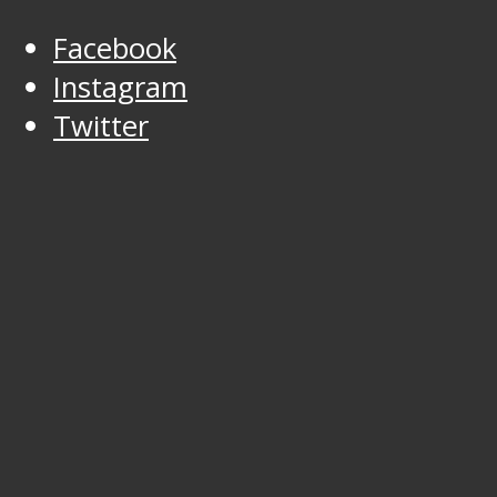
Facebook
Instagram
Twitter