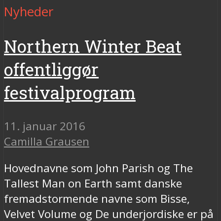
Nyheder
Northern Winter Beat
offentliggør
festivalprogram
11. januar 2016
Camilla Grausen
Hovednavne som John Parish og The
Tallest Man on Earth samt danske
fremadstormende navne som Bisse,
Velvet Volume og De underjordiske er på