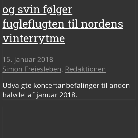
og svin følger
fugleflugten til nordens
vinterrytme
15. januar 2018
Simon Freiesleben
,
Redaktionen
Udvalgte koncertanbefalinger til anden
halvdel af januar 2018.