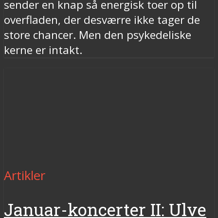
sender en knap så energisk toer op til
overfladen, der desværre ikke tager de
store chancer. Men den psykedeliske
kerne er intakt.
Artikler
Januar-koncerter II: Ulve