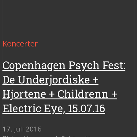
Koncerter
Copenhagen Psych Fest:
De Underjordiske +
Hjortene + Childrenn +
Electric Eye, 15.07.16
17. juli 2016