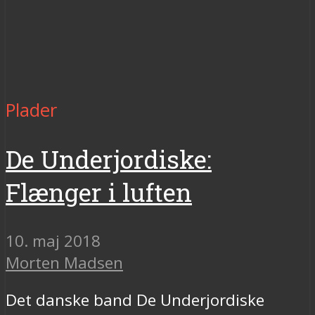
Plader
De Underjordiske:
Flænger i luften
10. maj 2018
Morten Madsen
Det danske band De Underjordiske