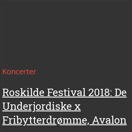
Koncerter
Roskilde Festival 2018: De
Underjordiske x
Fribytterdrømme, Avalon