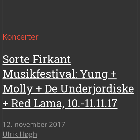
Koncerter
Sorte Firkant
Musikfestival: Yung +
Molly + De Underjordiske
+ Red Lama, 10.-11.11.17
12. november 2017
Ulrik Høgh