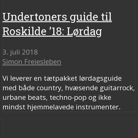
Undertoners guide til
Roskilde ’18: Lørdag
3. juli 2018
Simon Freiesleben
Vi leverer en tætpakket lørdagsguide
med både country, hvæsende guitarrock,
urbane beats, techno-pop og ikke
mindst hjemmelavede instrumenter.