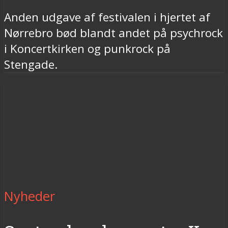
Anden udgave af festivalen i hjertet af
Nørrebro bød blandt andet på psychrock
i Koncertkirken og punkrock på
Stengade.
Nyheder