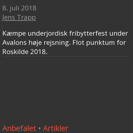
8. juli 2018
Jens Trapp
Kæmpe underjordisk fribytterfest under
Avalons høje rejsning. Flot punktum for
Roskilde 2018.
Anbefalet
•
Artikler