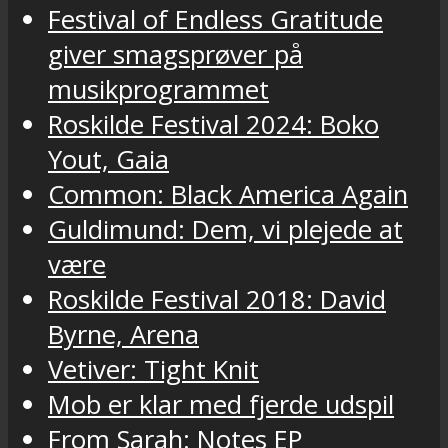
Festival of Endless Gratitude
giver smagsprøver på
musikprogrammet
Roskilde Festival 2024: Boko
Yout, Gaia
Common: Black America Again
Guldimund: Dem, vi plejede at
være
Roskilde Festival 2018: David
Byrne, Arena
Vetiver: Tight Knit
Mob er klar med fjerde udspil
From Sarah: Notes EP