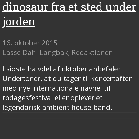
dinosaur fra et sted under
jorden
16. oktober 2015
Lasse Dahl Langbak
,
Redaktionen
I sidste halvdel af oktober anbefaler
Undertoner, at du tager til koncertaften
med nye internationale navne, til
todagesfestival eller oplever et
legendarisk ambient house-band.