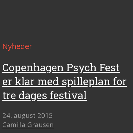
Nyheder
Copenhagen Psych Fest
er klar med spilleplan for
tre dages festival
24. august 2015
Camilla Grausen