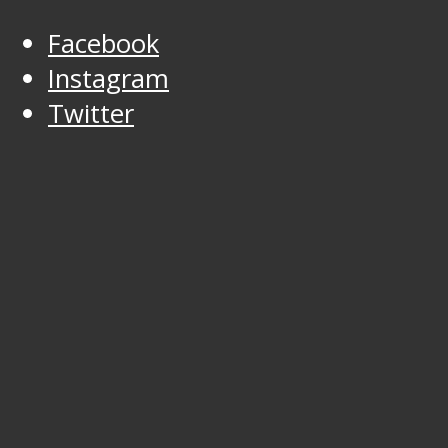
Facebook
Instagram
Twitter