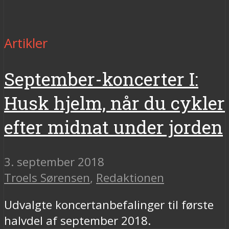
Artikler
September-koncerter I:
Husk hjelm, når du cykler
efter midnat under jorden
3. september 2018
Troels Sørensen
,
Redaktionen
Udvalgte koncertanbefalinger til første
halvdel af september 2018.