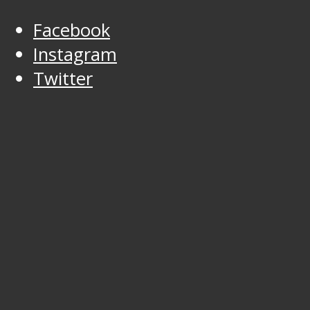
Facebook
Instagram
Twitter