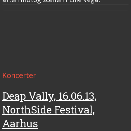
Koncerter
Deap Vally, 16.06.13,
NorthSide Festival,
Aarhus