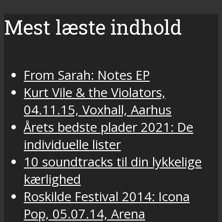
Mest læste indhold
From Sarah: Notes EP
Kurt Vile & the Violators,
04.11.15, Voxhall, Aarhus
Årets bedste plader 2021: De
individuelle lister
10 soundtracks til din lykkelige
kærlighed
Roskilde Festival 2014: Icona
Pop, 05.07.14, Arena