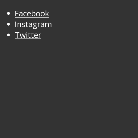
Facebook
Instagram
Twitter