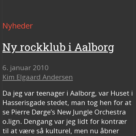
Nyheder
Ny rockklub i Aalborg
6. januar 2010
Kim Elgaard Andersen
Da jeg var teenager i Aalborg, var Huset i
Hasserisgade stedet, man tog hen for at
se Pierre Dørge’s New Jungle Orchestra
o.lign. Dengang var jeg lidt for kontrær
til at være så kulturel, men nu åbner