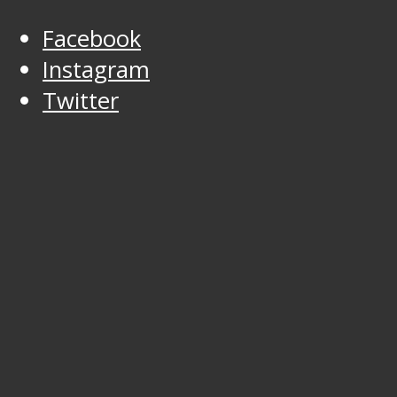
Facebook
Instagram
Twitter